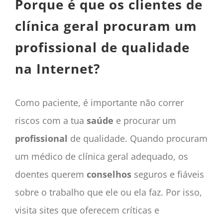
Porque é que os clientes de
clínica geral procuram um
profissional de qualidade
na Internet?
Como paciente, é importante não correr
riscos com a tua
saúde
e procurar um
profissional
de qualidade. Quando procuram
um médico de clínica geral adequado, os
doentes querem
conselhos
seguros e fiáveis
sobre o trabalho que ele ou ela faz. Por isso,
visita sites que oferecem críticas e