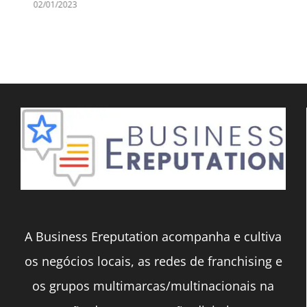
02/01/2023
A Business Ereputation acompanha e cultiva
os negócios locais, as redes de franchising e
os grupos multimarcas/multinacionais na