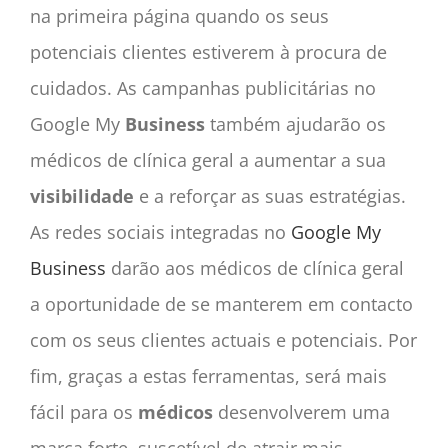
na primeira página quando os seus
potenciais clientes estiverem à procura de
cuidados. As campanhas publicitárias no
Google My
Business
também ajudarão os
médicos de clínica geral a aumentar a sua
visibilidade
e a reforçar as suas estratégias.
As redes sociais integradas no
Google My
Business
darão aos médicos de clínica geral
a oportunidade de se manterem em contacto
com os seus clientes actuais e potenciais. Por
fim, graças a estas ferramentas, será mais
fácil para os
médicos
desenvolverem uma