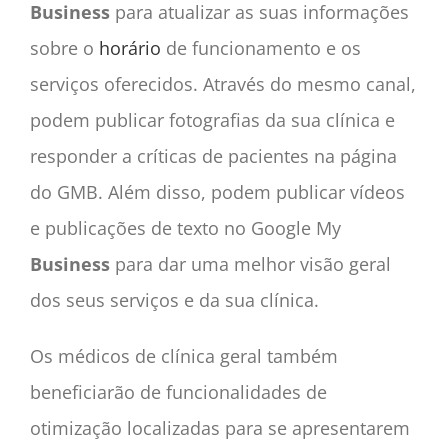
Business
para atualizar as suas informações
sobre o
horário
de funcionamento e os
serviços oferecidos. Através do mesmo canal,
podem publicar fotografias da sua clínica e
responder a
críticas
de pacientes na página
do GMB. Além disso, podem publicar vídeos
e publicações de texto no Google My
Business
para dar uma melhor visão geral
dos seus serviços e da sua clínica.
Os médicos de clínica geral também
beneficiarão de funcionalidades de
otimização localizadas para se apresentarem