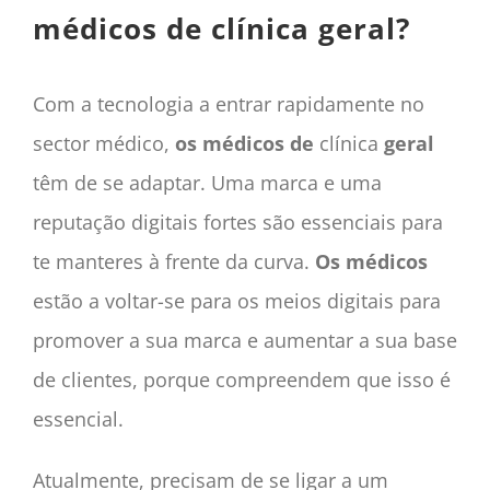
médicos de clínica geral?
Com a tecnologia a entrar rapidamente no
sector médico,
os médicos de
clínica
geral
têm de se adaptar. Uma marca e uma
reputação
digitais fortes são essenciais para
te manteres à frente da curva.
Os médicos
estão a voltar-se para os meios digitais para
promover a sua marca e aumentar a sua base
de clientes, porque compreendem que isso é
essencial.
Atualmente, precisam de se ligar a um