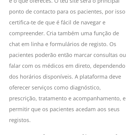
e o que ofereces. O teu site será o principal
ponto de contacto para os pacientes, por isso
certifica-te de que é fácil de navegar e
compreender. Cria também uma função de
chat em linha e formulários de registo. Os
pacientes poderão então marcar consultas ou
falar com os médicos em direto, dependendo
dos horários disponíveis. A plataforma deve
oferecer serviços como diagnóstico,
prescrição, tratamento e acompanhamento, e
permitir que os pacientes acedam aos seus
registos.