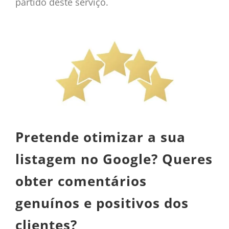
partido deste serviço.
Pretende otimizar a sua
listagem no Google? Queres
obter comentários
genuínos e positivos dos
clientes?