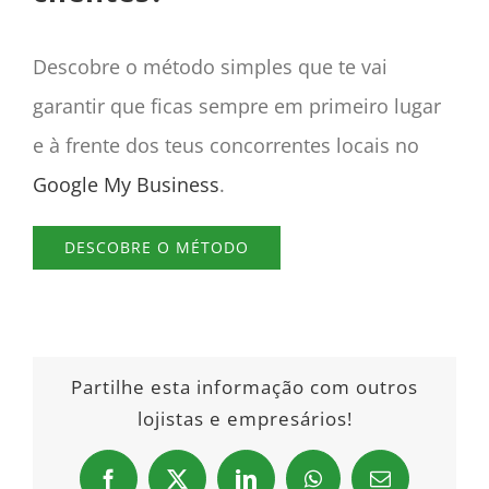
Descobre o método simples que te vai
garantir que ficas sempre em primeiro lugar
e à frente dos teus concorrentes locais no
Google My Business
.
DESCOBRE O MÉTODO
Partilhe esta informação com outros
lojistas e empresários!
Facebook
X
LinkedIn
WhatsApp
Email