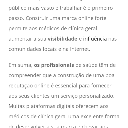
público mais vasto e trabalhar é o primeiro
passo. Construir uma marca online forte
permite aos médicos de clínica geral
aumentar a sua
visibilidade
e
influência
nas
comunidades locais e na Internet.
Em suma,
os profissionais
de saúde têm de
compreender que a construção de uma boa
reputação online é essencial para fornecer
aos seus clientes um serviço personalizado.
Muitas plataformas digitais oferecem aos
médicos de clínica geral uma excelente forma
de desenvolver a sua marca e chegar aos