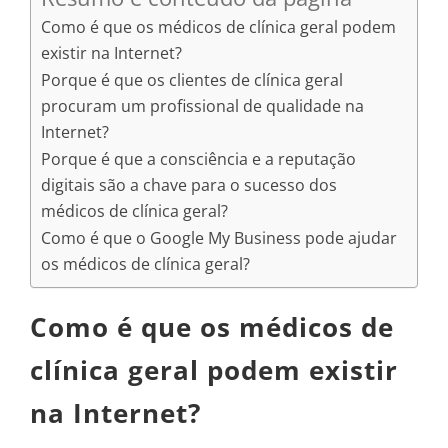
Como é que os médicos de clínica geral podem
existir na Internet?
Porque é que os clientes de clínica geral
procuram um profissional de qualidade na
Internet?
Porque é que a consciência e a reputação
digitais são a chave para o sucesso dos
médicos de clínica geral?
Como é que o Google My Business pode ajudar
os médicos de clínica geral?
Como é que os médicos de
clínica geral podem existir
na Internet?