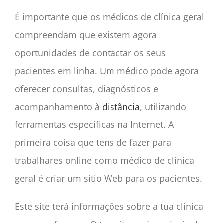
É importante que os médicos de clínica geral
compreendam que existem agora
oportunidades de contactar os seus
pacientes em linha. Um médico pode agora
oferecer consultas, diagnósticos e
acompanhamento à
distância
, utilizando
ferramentas específicas na Internet. A
primeira coisa que tens de fazer para
trabalhares online como médico de clínica
geral é criar um sítio Web para os pacientes.
Este site terá informações sobre a tua clínica