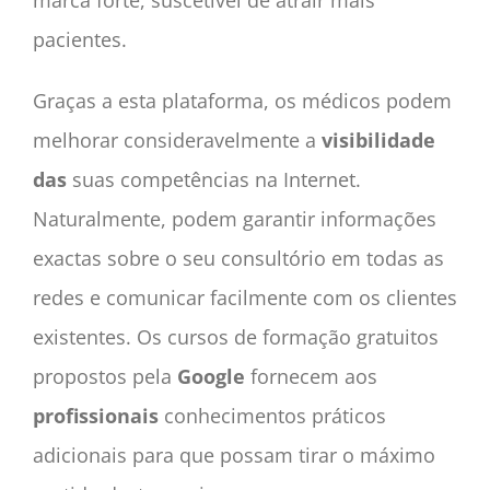
marca forte, suscetível de atrair mais
pacientes.
Graças a esta plataforma, os médicos podem
melhorar consideravelmente a
visibilidade
das
suas competências na Internet.
Naturalmente, podem garantir informações
exactas sobre o seu consultório em todas as
redes e comunicar facilmente com os clientes
existentes. Os cursos de formação gratuitos
propostos pela
Google
fornecem aos
profissionais
conhecimentos práticos
adicionais para que possam tirar o máximo