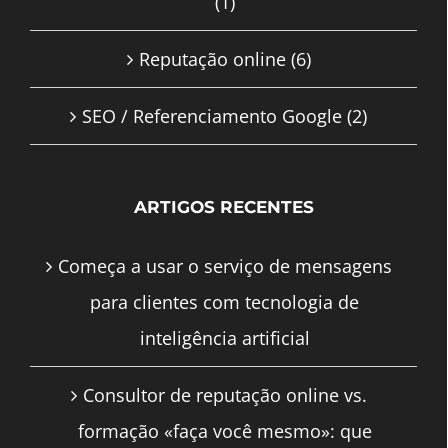
(1)
Reputação online
(6)
SEO / Referenciamento Google
(2)
ARTIGOS RECENTES
Começa a usar o serviço de mensagens
para clientes com tecnologia de
inteligência artificial
Consultor de reputação online vs.
formação «faça você mesmo»: que