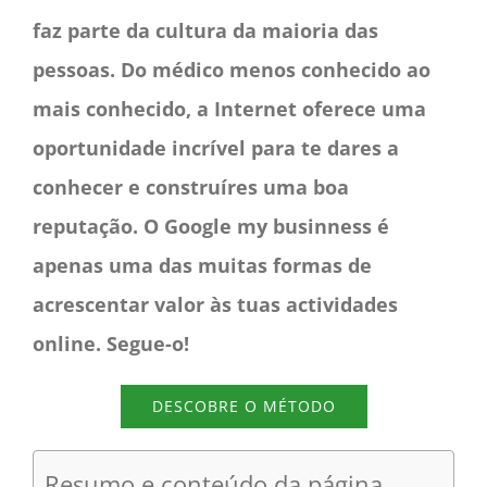
faz parte da cultura da maioria das
pessoas. Do médico menos conhecido ao
mais conhecido, a Internet oferece uma
oportunidade incrível para te dares a
conhecer e construíres uma boa
reputação. O Google my businness é
apenas uma das muitas formas de
acrescentar valor às tuas actividades
online. Segue-o!
DESCOBRE O MÉTODO
Resumo e conteúdo da página