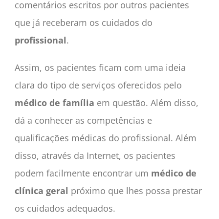
comentários escritos por outros pacientes
que já receberam os cuidados do
profissional
.
Assim, os pacientes ficam com uma ideia
clara do tipo de serviços oferecidos pelo
médico de família
em questão. Além disso,
dá a conhecer as competências e
qualificações médicas do profissional. Além
disso, através da Internet, os pacientes
podem facilmente encontrar um
médico de
clínica geral
próximo que lhes possa prestar
os cuidados adequados.