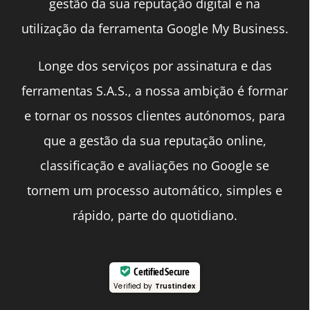
gestão da sua reputação digital e na
utilização da ferramenta Google My Business.
Longe dos serviços por assinatura e das
ferramentas S.A.S., a nossa ambição é formar
e tornar os nossos clientes autónomos, para
que a gestão da sua reputação online,
classificação e avaliações no Google se
tornem um processo automático, simples e
rápido, parte do quotidiano.
Certified Secure
Verified by
Trustindex