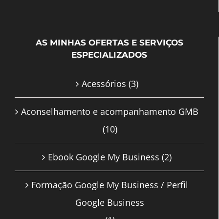
AS MINHAS OFERTAS E SERVIÇOS
ESPECIALIZADOS
Acessórios
(3)
Aconselhamento e acompanhamento GMB
(10)
Ebook Google My Business
(2)
Formação Google My Business / Perfil
Google Business