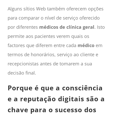
Alguns sítios Web também oferecem opções
para comparar o nível de serviço oferecido
por diferentes
médicos de clínica geral
. Isto
permite aos pacientes verem quais os
factores que diferem entre cada
médico
em
termos de honorários, serviço ao cliente e
recepcionistas antes de tomarem a sua
decisão final.
Porque é que a consciência
e a reputação digitais são a
chave para o sucesso dos