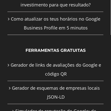
investimento para que resultado?
Como atualizar os teus horários no Google
Business Profile em 5 minutos
FERRAMENTAS GRATUITAS
Gerador de links de avaliações do Google e
código QR
Gerador de esquemas de empresas locais
JSON-LD