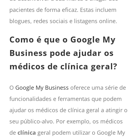
pacientes de forma eficaz. Estas incluem
blogues, redes sociais e listagens online.
Como é que o Google My
Business pode ajudar os
médicos de clínica geral?
O
Google My Business
oferece uma série de
funcionalidades e ferramentas que podem
ajudar os médicos de clínica geral a atingir o
seu público-alvo. Por exemplo, os médicos
de
clínica
geral podem utilizar o Google My