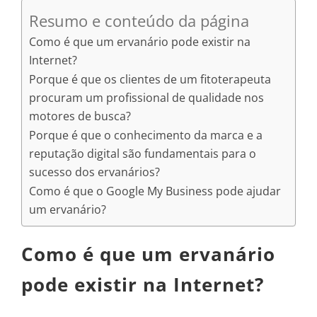
Resumo e conteúdo da página
Como é que um ervanário pode existir na
Internet?
Porque é que os clientes de um fitoterapeuta
procuram um profissional de qualidade nos
motores de busca?
Porque é que o conhecimento da marca e a
reputação digital são fundamentais para o
sucesso dos ervanários?
Como é que o Google My Business pode ajudar
um ervanário?
Como é que um ervanário
pode existir na Internet?