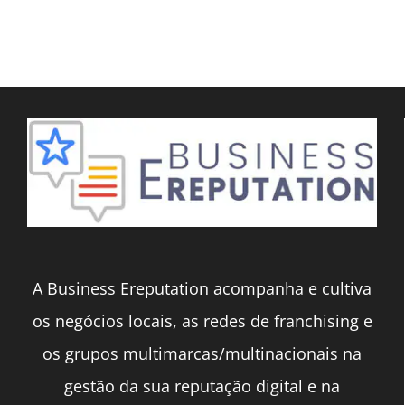
0
A Business Ereputation acompanha e cultiva
os negócios locais, as redes de franchising e
os grupos multimarcas/multinacionais na
gestão da sua reputação digital e na