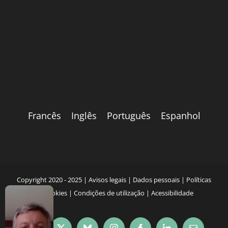
Francês
Inglês
Português
Espanhol
Copyright 2020 - 2025 |
Avisos legais
|
Dados pessoais
|
Políticas
de cookies
|
Condições de utilização
|
Acessibilidade