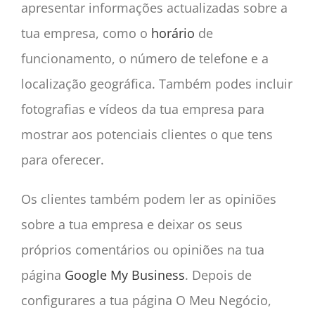
apresentar informações actualizadas sobre a
tua empresa, como o
horário
de
funcionamento, o número de telefone e a
localização geográfica. Também podes incluir
fotografias e vídeos da tua empresa para
mostrar aos potenciais clientes o que tens
para oferecer.
Os clientes também podem ler as opiniões
sobre a tua empresa e deixar os seus
próprios comentários ou opiniões na tua
página
Google My Business
. Depois de
configurares a tua página O Meu Negócio,