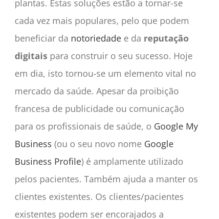
plantas. Estas soluções estão a tornar-se
cada vez mais populares, pelo que podem
beneficiar da
notoriedade
e da
reputação
digitais
para construir o seu sucesso. Hoje
em dia, isto tornou-se um elemento vital no
mercado da saúde. Apesar da proibição
francesa de publicidade ou comunicação
para os profissionais de saúde, o
Google My
Business
(ou o seu novo nome
Google
Business Profile
) é amplamente utilizado
pelos pacientes. Também ajuda a manter os
clientes existentes. Os clientes/pacientes
existentes podem ser encorajados a