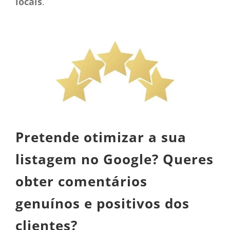
locais
.
Pretende otimizar a sua
listagem no Google? Queres
obter comentários
genuínos e positivos dos
clientes?