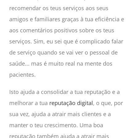
recomendar os teus serviços aos seus
amigos e familiares graças à tua eficiência e
aos comentários positivos sobre os teus
serviços. Sim, eu sei que é complicado falar
de serviço quando se vai ver o pessoal de
saúde... mas é muito real na mente dos
pacientes.
Isto ajuda a consolidar a tua reputação e a
melhorar a tua
reputação digital
, o que, por
sua vez, ajuda a atrair mais clientes e a
manter o teu crescimento. Uma boa
reputação também ajuda a atrair mais