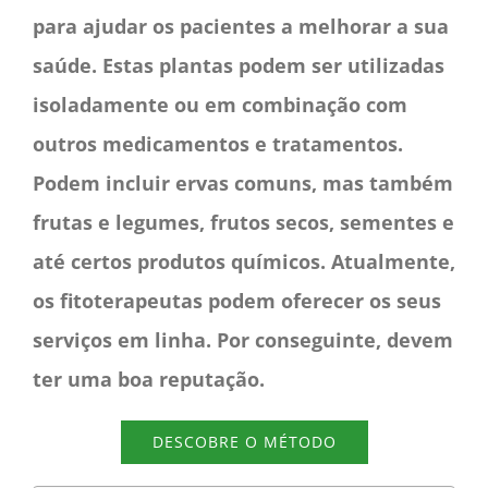
para ajudar os pacientes a melhorar a sua
saúde. Estas plantas podem ser utilizadas
isoladamente ou em combinação com
outros medicamentos e tratamentos.
Podem incluir ervas comuns, mas também
frutas e legumes, frutos secos, sementes e
até certos produtos químicos. Atualmente,
os fitoterapeutas podem oferecer os seus
serviços em linha. Por conseguinte, devem
ter uma boa reputação.
DESCOBRE O MÉTODO