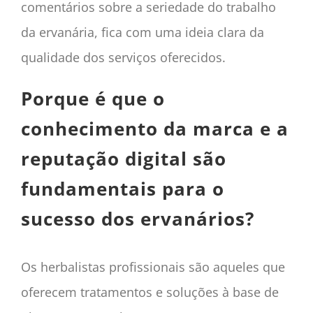
comentários sobre a seriedade do trabalho
da ervanária, fica com uma ideia clara da
qualidade dos serviços oferecidos.
Porque é que o
conhecimento da marca e a
reputação digital são
fundamentais para o
sucesso dos ervanários?
Os herbalistas profissionais são aqueles que
oferecem tratamentos e soluções à base de