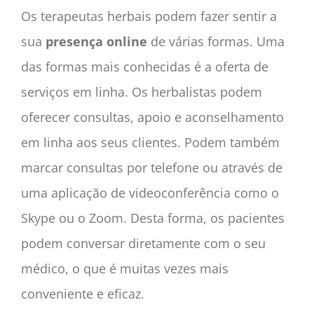
Os terapeutas herbais podem fazer sentir a
sua
presença online
de várias formas. Uma
das formas mais conhecidas é a oferta de
serviços em linha. Os herbalistas podem
oferecer consultas, apoio e aconselhamento
em linha aos seus clientes. Podem também
marcar consultas por telefone ou através de
uma aplicação de videoconferência como o
Skype ou o Zoom. Desta forma, os pacientes
podem conversar diretamente com o seu
médico, o que é muitas vezes mais
conveniente e eficaz.