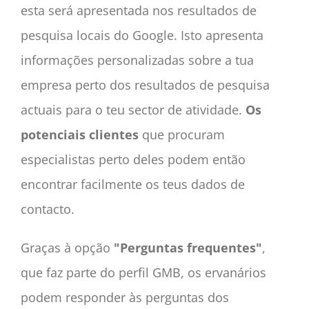
esta será apresentada nos resultados de
pesquisa locais do Google. Isto apresenta
informações personalizadas sobre a tua
empresa perto dos resultados de pesquisa
actuais para o teu sector de atividade.
Os
potenciais clientes
que procuram
especialistas perto deles podem então
encontrar facilmente os teus dados de
contacto.
Graças à opção
"Perguntas frequentes"
,
que faz parte do perfil GMB, os ervanários
podem responder às perguntas dos