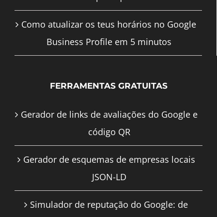
Como atualizar os teus horários no Google
Business Profile em 5 minutos
FERRAMENTAS GRATUITAS
Gerador de links de avaliações do Google e
código QR
Gerador de esquemas de empresas locais
JSON-LD
Simulador de reputação do Google: de