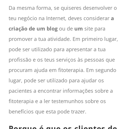
Da mesma forma, se quiseres desenvolver o
teu negócio na Internet, deves considerar
a
criação de um blog
ou de
um
site para
promover a tua atividade. Em primeiro lugar,
pode ser utilizado para apresentar a tua
profissão e os teus serviços às pessoas que
procuram ajuda em fitoterapia. Em segundo
lugar, pode ser utilizado para ajudar os
pacientes a encontrar informações sobre a
fitoterapia e a ler testemunhos sobre os
benefícios que esta pode trazer.
Porque é que os clientes de