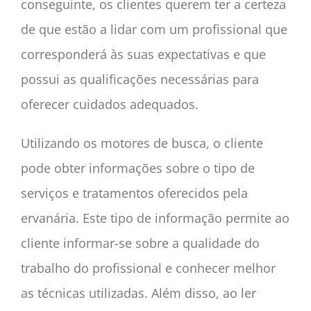
conseguinte, os clientes querem ter a certeza
de que estão a lidar com um profissional que
corresponderá às suas expectativas e que
possui as qualificações necessárias para
oferecer cuidados adequados.
Utilizando os motores de busca, o cliente
pode obter informações sobre o tipo de
serviços e tratamentos oferecidos pela
ervanária. Este tipo de informação permite ao
cliente informar-se sobre a qualidade do
trabalho do profissional e conhecer melhor
as técnicas utilizadas. Além disso, ao ler