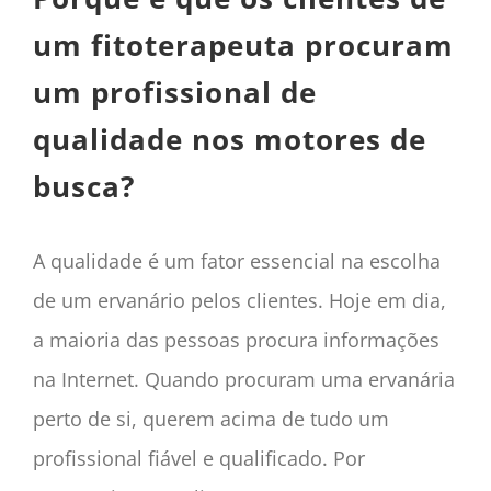
um fitoterapeuta procuram
um profissional de
qualidade nos motores de
busca?
A qualidade é um fator essencial na escolha
de um ervanário pelos clientes. Hoje em dia,
a maioria das pessoas procura informações
na Internet. Quando procuram uma ervanária
perto de si, querem acima de tudo um
profissional fiável e qualificado
. Por