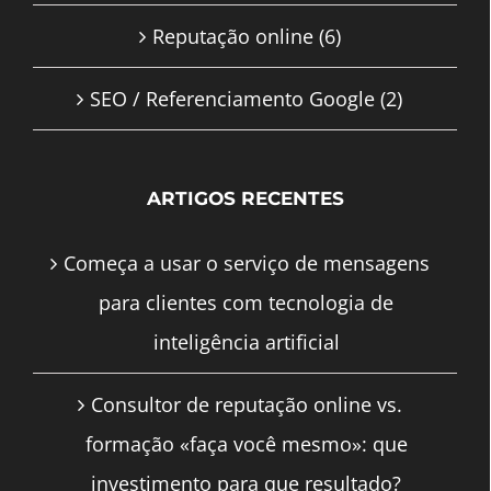
Reputação online
(6)
SEO / Referenciamento Google
(2)
ARTIGOS RECENTES
Começa a usar o serviço de mensagens
para clientes com tecnologia de
inteligência artificial
Consultor de reputação online vs.
formação «faça você mesmo»: que
investimento para que resultado?