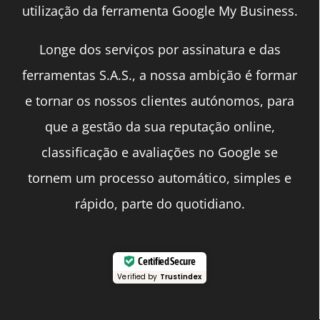
utilização da ferramenta Google My Business.
Longe dos serviços por assinatura e das
ferramentas S.A.S., a nossa ambição é formar
e tornar os nossos clientes autónomos, para
que a gestão da sua reputação online,
classificação e avaliações no Google se
tornem um processo automático, simples e
rápido, parte do quotidiano.
Certified Secure
Verified by
Trustindex