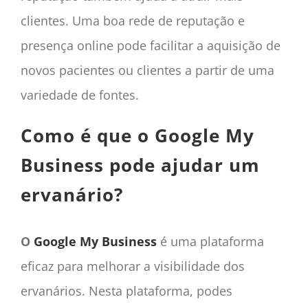
clientes. Uma boa rede de reputação e
presença online pode facilitar a aquisição de
novos pacientes ou clientes a partir de uma
variedade de fontes.
Como é que o Google My
Business pode ajudar um
ervanário?
O
Google My Business
é uma plataforma
eficaz para melhorar a visibilidade dos
ervanários. Nesta plataforma, podes