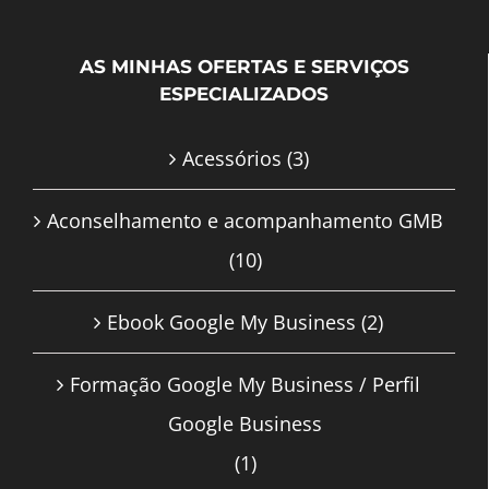
AS MINHAS OFERTAS E SERVIÇOS
ESPECIALIZADOS
Acessórios
(3)
Aconselhamento e acompanhamento GMB
(10)
Ebook Google My Business
(2)
Formação Google My Business / Perfil
Google Business
(1)