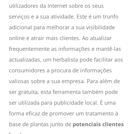
utilizadores da Internet sobre os seus
serviços e a sua atividade. Este é um trunfo
adicional para melhorar a sua visibilidade
online e atrair mais clientes. Ao atualizar
frequentemente as informações e mantê-las
actualizadas, um herbalista pode facilitar aos
consumidores a procura de informações
valiosas sobre a sua empresa. Para além de
ser gratuita, esta ferramenta também pode
ser utilizada para publicidade local. É uma
forma eficaz de promover um tratamento à
base de plantas junto de
potenciais clientes