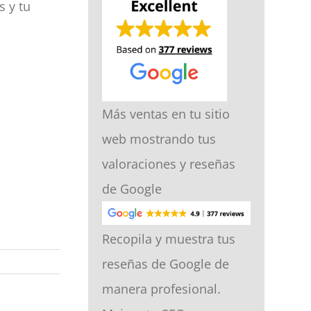
s y tu
Más ventas en tu sitio
web mostrando tus
valoraciones y reseñas
de Google
Recopila y muestra tus
reseñas de Google de
manera profesional.