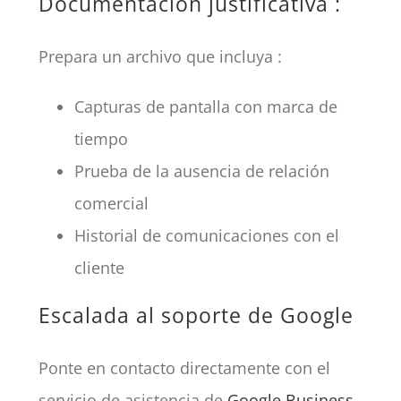
Documentación justificativa :
Prepara un archivo que incluya :
Capturas de pantalla con marca de
tiempo
Prueba de la ausencia de relación
comercial
Historial de comunicaciones con el
cliente
Escalada al soporte de Google
Ponte en contacto directamente con el
servicio de asistencia de
Google Business