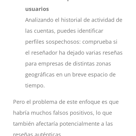
usuarios
Analizando el historial de actividad de
las cuentas, puedes identificar
perfiles sospechosos: comprueba si
el reseñador ha dejado varias reseñas
para empresas de distintas zonas
geográficas en un breve espacio de
tiempo.
Pero el problema de este enfoque es que
habría muchos falsos positivos, lo que
también afectaría potencialmente a las
reseñas auténticas.