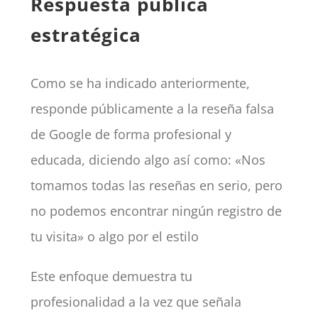
Respuesta pública
estratégica
Como se ha indicado anteriormente,
responde públicamente a la reseña falsa
de Google de forma profesional y
educada, diciendo algo así como: «Nos
tomamos todas las reseñas en serio, pero
no podemos encontrar ningún registro de
tu visita» o algo por el estilo
Este enfoque demuestra tu
profesionalidad a la vez que señala