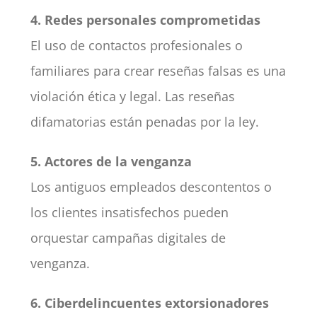
4. Redes personales comprometidas
El uso de contactos profesionales o
familiares para crear reseñas falsas es una
violación ética y legal. Las reseñas
difamatorias están penadas por la ley.
5. Actores de la venganza
Los antiguos empleados descontentos o
los clientes insatisfechos pueden
orquestar campañas digitales de
venganza.
6. Ciberdelincuentes extorsionadores