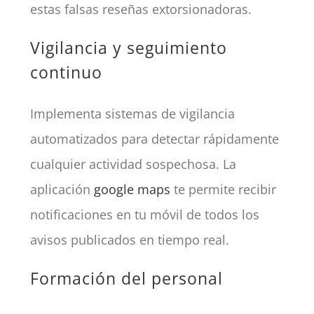
estas falsas reseñas extorsionadoras.
Vigilancia y seguimiento
continuo
Implementa sistemas de vigilancia
automatizados para detectar rápidamente
cualquier actividad sospechosa. La
aplicación
google maps
te permite recibir
notificaciones en tu móvil de todos los
avisos publicados en tiempo real.
Formación del personal