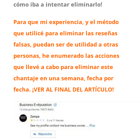
cómo iba a intentar eliminarlo!
Para que mi experiencia, y el método
que utilicé para eliminar las reseñas
falsas, puedan ser de utilidad a otras
personas, he enumerado las acciones
que llevé a cabo para eliminar este
chantaje en una semana, fecha por
fecha. ¡VER AL FINAL DEL ARTÍCULO!