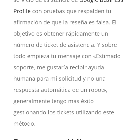
Profile
con pruebas que respalden tu
afirmación de que la reseña es falsa. El
objetivo es obtener rápidamente un
número de ticket de asistencia. Y sobre
todo empieza tu mensaje con «Estimado
soporte, me gustaría recibir ayuda
humana para mi solicitud y no una
respuesta automática de un robot»,
generalmente tengo más éxito
gestionando los tickets utilizando este
método.