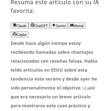
Resuma este artículo con su IA
favorita:
Claude
ChatGPT
Gemini
Mistral
Copilot
Desde hace algún tiempo estoy
recibiendo llamadas sobre chantajes
relacionados con reseñas falsas. Había
leído artículos en EEUU sobre esta
tendencia este verano y desde ayer he
sido personalmente el objetivo ;-( ¡así
que era necesario un breve artículo
para mostraros este caso práctico y