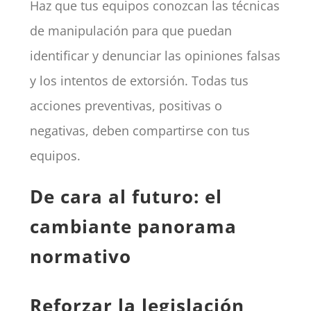
Haz que tus equipos conozcan las técnicas
de manipulación para que puedan
identificar y denunciar las opiniones falsas
y los intentos de extorsión. Todas tus
acciones preventivas, positivas o
negativas, deben compartirse con tus
equipos.
De cara al futuro: el
cambiante panorama
normativo
Reforzar la legislación