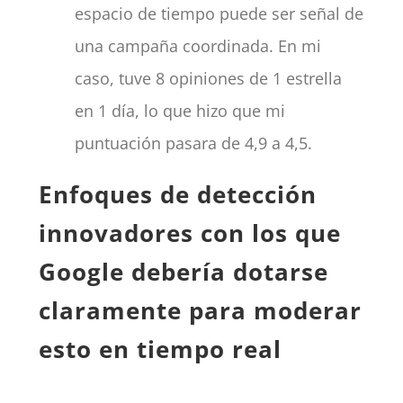
espacio de tiempo puede ser señal de
una campaña coordinada. En mi
caso, tuve 8 opiniones de 1 estrella
en 1 día, lo que hizo que mi
puntuación pasara de 4,9 a 4,5.
Enfoques de detección
innovadores con los que
Google debería dotarse
claramente para moderar
esto en tiempo real