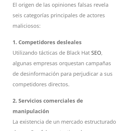
El origen de las opiniones falsas revela
seis categorías principales de actores
maliciosos:
1. Competidores desleales
Utilizando tácticas de Black Hat
SEO
,
algunas empresas orquestan campañas
de desinformación para perjudicar a sus
competidores directos.
2. Servicios comerciales de
manipulación
La existencia de un mercado estructurado