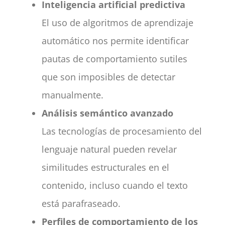
Inteligencia artificial predictiva
El uso de algoritmos de aprendizaje
automático nos permite identificar
pautas de comportamiento sutiles
que son imposibles de detectar
manualmente.
Análisis semántico avanzado
Las tecnologías de procesamiento del
lenguaje natural pueden revelar
similitudes estructurales en el
contenido, incluso cuando el texto
está parafraseado.
Perfiles de comportamiento de los