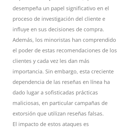
desempeña un papel significativo en el
proceso de investigación del cliente e
influye en sus decisiones de compra.
Además, los minoristas han comprendido
el poder de estas recomendaciones de los
clientes y cada vez les dan más
importancia. Sin embargo, esta creciente
dependencia de las reseñas en línea ha
dado lugar a sofisticadas prácticas
maliciosas, en particular campañas de
extorsión que utilizan reseñas falsas.
El impacto de estos ataques es