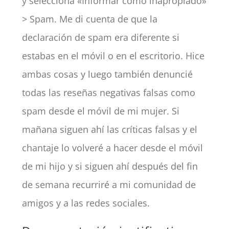
y selecciona «Informar como inapropiado»
> Spam. Me di cuenta de que la
declaración de spam era diferente si
estabas en el móvil o en el escritorio. Hice
ambas cosas y luego también denuncié
todas las reseñas negativas falsas como
spam desde el móvil de mi mujer. Si
mañana siguen ahí las críticas falsas y el
chantaje lo volveré a hacer desde el móvil
de mi hijo y si siguen ahí después del fin
de semana recurriré a mi comunidad de
amigos y a las redes sociales.