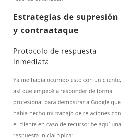
Estrategias de supresión
y contraataque
Protocolo de respuesta
inmediata
Ya me había ocurrido esto con un cliente,
así que empecé a responder de forma
profesional para demostrar a Google que
había hecho mi trabajo de relaciones con
el cliente en caso de recurso: he aquí una
respuesta inicial típica: