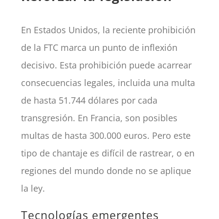
En Estados Unidos, la reciente prohibición
de la FTC marca un punto de inflexión
decisivo. Esta prohibición puede acarrear
consecuencias legales, incluida una multa
de hasta 51.744 dólares por cada
transgresión. En Francia, son posibles
multas de hasta 300.000 euros. Pero este
tipo de chantaje es difícil de rastrear, o en
regiones del mundo donde no se aplique
la ley.
Tecnologías emergentes