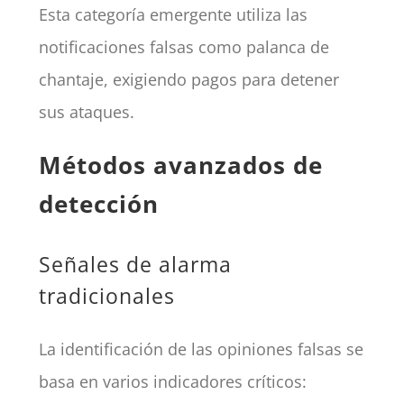
Esta categoría emergente utiliza las
notificaciones falsas como palanca de
chantaje, exigiendo pagos para detener
sus ataques.
Métodos avanzados de
detección
Señales de alarma
tradicionales
La identificación de las opiniones falsas se
basa en varios indicadores críticos: