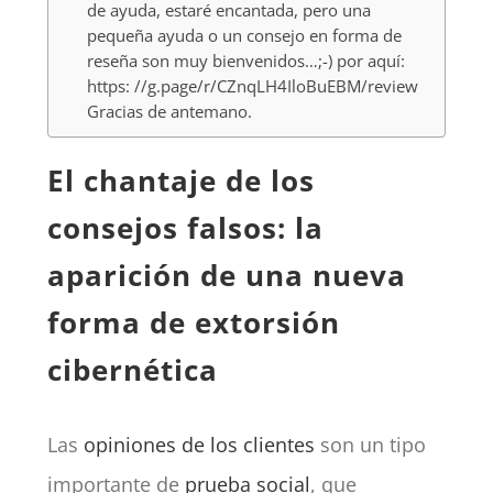
de ayuda, estaré encantada, pero una
pequeña ayuda o un consejo en forma de
reseña son muy bienvenidos…;-) por aquí:
https: //g.page/r/CZnqLH4IloBuEBM/review
Gracias de antemano.
El chantaje de los
consejos falsos: la
aparición de una nueva
forma de extorsión
cibernética
Las
opiniones de los clientes
son un tipo
importante de
prueba social
, que