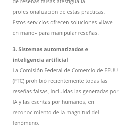
de reseñas falsas atestigua la
profesionalización de estas prácticas.
Estos servicios ofrecen soluciones «llave
en mano» para manipular reseñas.
3. Sistemas automatizados e
inteligencia artificial
La Comisión Federal de Comercio de EEUU
(FTC) prohibió recientemente todas las
reseñas falsas, incluidas las generadas por
IA y las escritas por humanos, en
reconocimiento de la magnitud del
fenómeno.