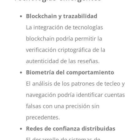
Blockchain y trazabilidad
La integración de tecnologías
blockchain podría permitir la
verificación criptográfica de la
autenticidad de las reseñas.
Biometría del comportamiento
El análisis de los patrones de tecleo y
navegación podría identificar cuentas
falsas con una precisión sin
precedentes.
Redes de confianza distribuidas
El desarrollo de sistemas de