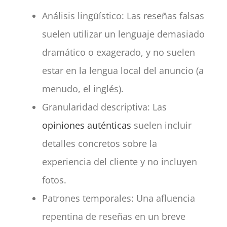
Análisis lingüístico: Las reseñas falsas
suelen utilizar un lenguaje demasiado
dramático o exagerado, y no suelen
estar en la lengua local del anuncio (a
menudo, el inglés).
Granularidad descriptiva: Las
opiniones auténticas
suelen incluir
detalles concretos sobre la
experiencia del cliente y no incluyen
fotos.
Patrones temporales: Una afluencia
repentina de reseñas en un breve