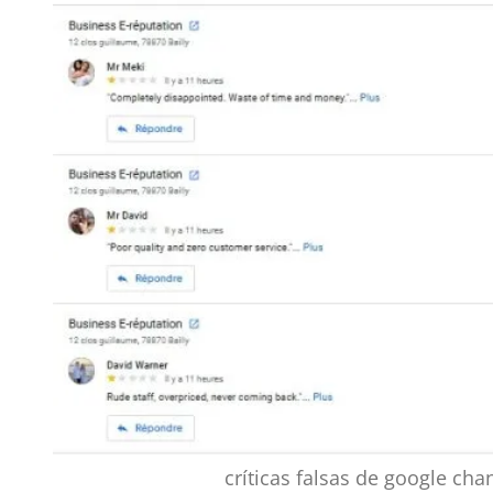
críticas falsas de google cha