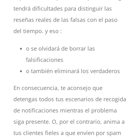
tendrá dificultades para distinguir las
reseñas reales de las falsas con el paso
del tiempo. y eso :
o se olvidará de borrar las
falsificaciones
o también eliminará los verdaderos
En consecuencia, te aconsejo que
detengas todos tus escenarios de recogida
de notificaciones mientras el problema
siga presente. O, por el contrario, anima a
tus clientes fieles a que envíen por spam