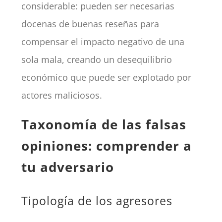
considerable: pueden ser necesarias
docenas de buenas reseñas para
compensar el impacto negativo de una
sola mala, creando un desequilibrio
económico que puede ser explotado por
actores maliciosos.
Taxonomía de las falsas
opiniones: comprender a
tu adversario
Tipología de los agresores