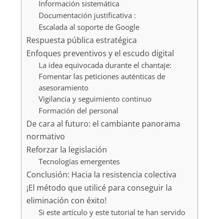
Información sistemática
Documentación justificativa :
Escalada al soporte de Google
Respuesta pública estratégica
Enfoques preventivos y el escudo digital
La idea equivocada durante el chantaje:
Fomentar las peticiones auténticas de
asesoramiento
Vigilancia y seguimiento continuo
Formación del personal
De cara al futuro: el cambiante panorama
normativo
Reforzar la legislación
Tecnologías emergentes
Conclusión: Hacia la resistencia colectiva
¡El método que utilicé para conseguir la
eliminación con éxito!
Si este artículo y este tutorial te han servido