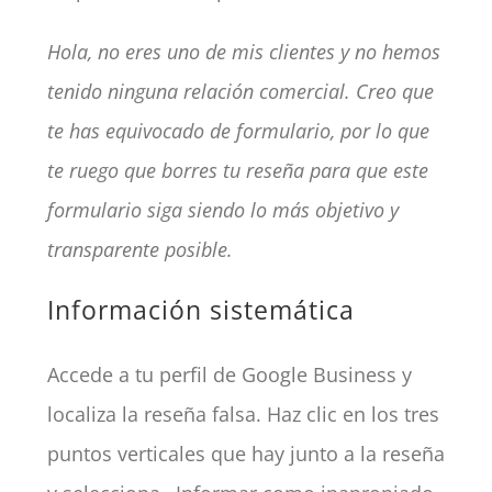
Hola, no eres uno de mis clientes y no hemos
tenido ninguna relación comercial. Creo que
te has equivocado de formulario, por lo que
te ruego que borres tu reseña para que este
formulario siga siendo lo más objetivo y
transparente posible.
Información sistemática
Accede a tu perfil de Google Business y
localiza la reseña falsa. Haz clic en los tres
puntos verticales que hay junto a la reseña