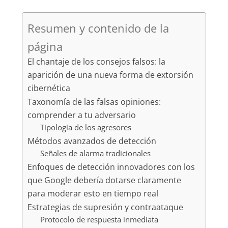
Resumen y contenido de la
página
El chantaje de los consejos falsos: la
aparición de una nueva forma de extorsión
cibernética
Taxonomía de las falsas opiniones:
comprender a tu adversario
Tipología de los agresores
Métodos avanzados de detección
Señales de alarma tradicionales
Enfoques de detección innovadores con los
que Google debería dotarse claramente
para moderar esto en tiempo real
Estrategias de supresión y contraataque
Protocolo de respuesta inmediata