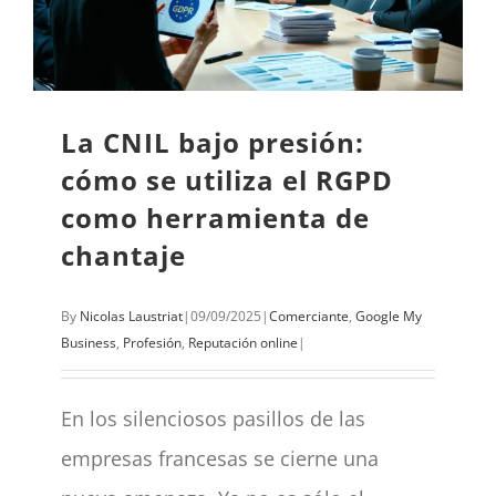
La CNIL bajo presión:
cómo se utiliza el RGPD
como herramienta de
chantaje
By
Nicolas Laustriat
|
09/09/2025
|
Comerciante
,
Google My
Business
,
Profesión
,
Reputación online
|
En los silenciosos pasillos de las
empresas francesas se cierne una