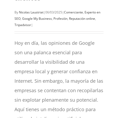
By
Nicolas Laustriat
|
06/03/2025
|
Comerciante
,
Experto en
SEO
,
Google My Business
,
Profesión
,
Reputación online
,
Tripadvisor
|
Hoy en día, las opiniones de Google
son una palanca esencial para
desarrollar la visibilidad de una
empresa local y generar confianza en
Internet. Sin embargo, la mayoría de las
empresas se contentan con recopilarlas
sin explotar plenamente su potencial.
Aquí tienes un método práctico para