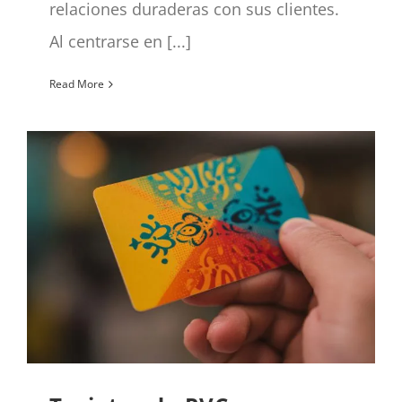
relaciones duraderas con sus clientes.
Al centrarse en [...]
Read More