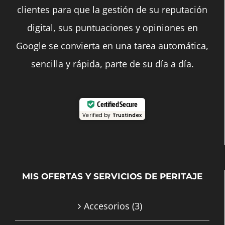
clientes para que la gestión de su reputación
digital, sus puntuaciones y opiniones en
Google se convierta en una tarea automática,
sencilla y rápida, parte de su día a día.
Certified Secure
Verified by
Trustindex
MIS OFERTAS Y SERVICIOS DE PERITAJE
Accesorios
(3)