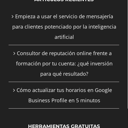
Empieza a usar el servicio de mensajería
para clientes potenciado por la inteligencia
artificial
Consultor de reputación online frente a
formación por tu cuenta: ¿qué inversión
para qué resultado?
Cómo actualizar tus horarios en Google
Business Profile en 5 minutos
HERRAMIENTAS GRATUITAS