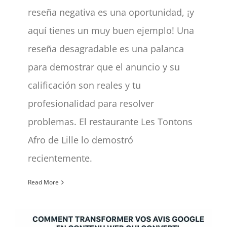
reseña negativa es una oportunidad, ¡y
aquí tienes un muy buen ejemplo! Una
reseña desagradable es una palanca
para demostrar que el anuncio y su
calificación son reales y tu
profesionalidad para resolver
problemas. El restaurante Les Tontons
Afro de Lille lo demostró
recientemente.
Read More