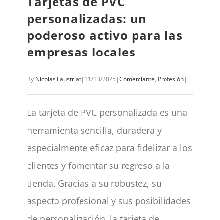
Tarjetas de PVC
personalizadas: un
poderoso activo para las
empresas locales
By
Nicolas Laustriat
|
11/13/2025
|
Comerciante
,
Profesión
|
La tarjeta de PVC personalizada es una
herramienta sencilla, duradera y
especialmente eficaz para fidelizar a los
clientes y fomentar su regreso a la
tienda. Gracias a su robustez, su
aspecto profesional y sus posibilidades
de personalización, la tarjeta de