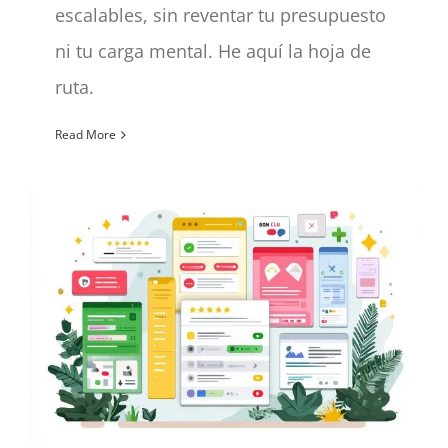
escalables, sin reventar tu presupuesto
ni tu carga mental. He aquí la hoja de
ruta.
Read More