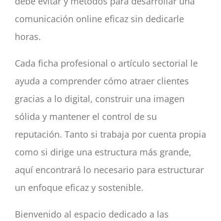
debe evitar y métodos para desarrollar una
comunicación online eficaz sin dedicarle
horas.
Cada ficha profesional o artículo sectorial le
ayuda a comprender cómo atraer clientes
gracias a lo digital, construir una imagen
sólida y mantener el control de su
reputación. Tanto si trabaja por cuenta propia
como si dirige una estructura más grande,
aquí encontrará lo necesario para estructurar
un enfoque eficaz y sostenible.
Bienvenido al espacio dedicado a las