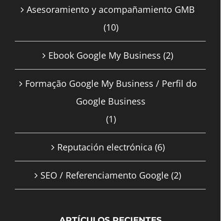
Asesoramiento y acompañamiento GMB
(10)
Ebook Google My Business
(2)
Formação Google My Business / Perfil do
Google Business
(1)
Reputación electrónica
(6)
SEO / Referenciamento Google
(2)
ARTÍCULOS RECIENTES