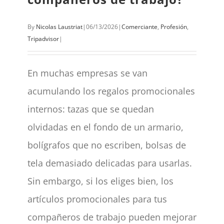
By
Nicolas Laustriat
|
06/13/2026
|
Comerciante
,
Profesión
,
Tripadvisor
|
En muchas empresas se van
acumulando los regalos promocionales
internos: tazas que se quedan
olvidadas en el fondo de un armario,
bolígrafos que no escriben, bolsas de
tela demasiado delicadas para usarlas.
Sin embargo, si los eliges bien, los
artículos promocionales para tus
compañeros de trabajo pueden mejorar