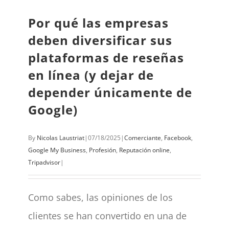
Por qué las empresas
deben diversificar sus
plataformas de reseñas
en línea (y dejar de
depender únicamente de
Google)
By
Nicolas Laustriat
|
07/18/2025
|
Comerciante
,
Facebook
,
Google My Business
,
Profesión
,
Reputación online
,
Tripadvisor
|
Como sabes, las opiniones de los
clientes se han convertido en una de