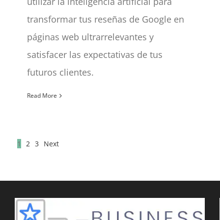
utilizar la inteligencia artificial para
transformar tus reseñas de Google en
páginas web ultrarrelevantes y
satisfacer las expectativas de tus
futuros clientes.
Read More
1
2
3
Next