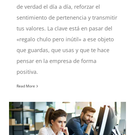
de verdad el día a día, reforzar el
sentimiento de pertenencia y transmitir
tus valores. La clave está en pasar del
«regalo chulo pero inútil» a ese objeto
que guardas, que usas y que te hace
pensar en la empresa de forma
positiva.
Read More