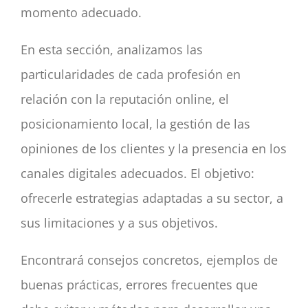
momento adecuado.
En esta sección, analizamos las
particularidades de cada profesión en
relación con la reputación online, el
posicionamiento local, la gestión de las
opiniones de los clientes y la presencia en los
canales digitales adecuados. El objetivo:
ofrecerle estrategias adaptadas a su sector, a
sus limitaciones y a sus objetivos.
Encontrará consejos concretos, ejemplos de
buenas prácticas, errores frecuentes que