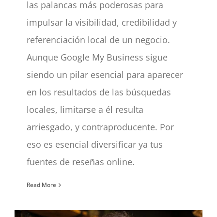
las palancas más poderosas para
impulsar la visibilidad, credibilidad y
referenciación local de un negocio.
Aunque Google My Business sigue
siendo un pilar esencial para aparecer
en los resultados de las búsquedas
locales, limitarse a él resulta
arriesgado, y contraproducente. Por
eso es esencial diversificar ya tus
fuentes de reseñas online.
Read More