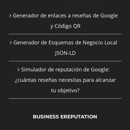
Generador de enlaces a reseñas de Google
y Código QR
Generador de Esquemas de Negocio Local
JSON-LD
Simulador de reputación de Google:
¿cuántas reseñas necesitas para alcanzar
tu objetivo?
BUSINESS EREPUTATION