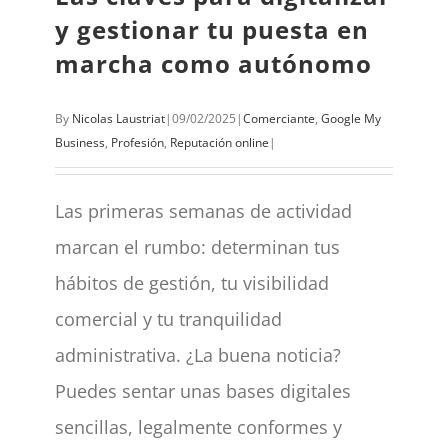
y gestionar tu puesta en
marcha como autónomo
By
Nicolas Laustriat
|
09/02/2025
|
Comerciante
,
Google My
Business
,
Profesión
,
Reputación online
|
Las primeras semanas de actividad
marcan el rumbo: determinan tus
hábitos de gestión, tu visibilidad
comercial y tu tranquilidad
administrativa. ¿La buena noticia?
Puedes sentar unas bases digitales
sencillas, legalmente conformes y