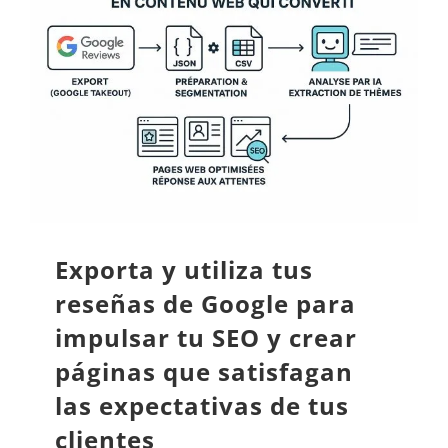
Exporta y utiliza tus
reseñas de Google para
impulsar tu SEO y crear
páginas que satisfagan
las expectativas de tus
clientes