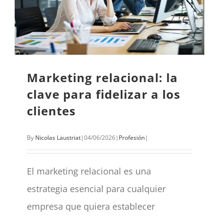
Marketing relacional: la
clave para fidelizar a los
clientes
By
Nicolas Laustriat
|
04/06/2026
|
Profesión
|
El marketing relacional es una
estrategia esencial para cualquier
empresa que quiera establecer