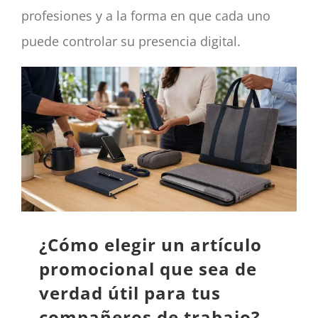
profesiones y a la forma en que cada uno
puede controlar su presencia digital.
¿Cómo elegir un artículo
promocional que sea de
verdad útil para tus
compañeros de trabajo?