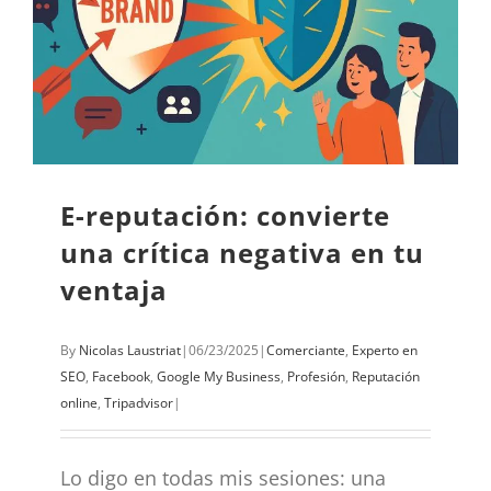
E-reputación: convierte
una crítica negativa en tu
ventaja
By
Nicolas Laustriat
|
06/23/2025
|
Comerciante
,
Experto en
SEO
,
Facebook
,
Google My Business
,
Profesión
,
Reputación
online
,
Tripadvisor
|
Lo digo en todas mis sesiones: una