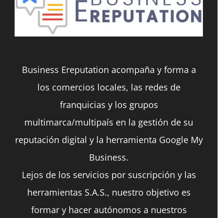
Business Ereputation acompaña y forma a
los comercios locales, las redes de
franquicias y los grupos
multimarca/multipaís en la gestión de su
reputación digital y la herramienta Google My
Business.
Lejos de los servicios por suscripción y las
herramientas S.A.S., nuestro objetivo es
formar y hacer autónomos a nuestros