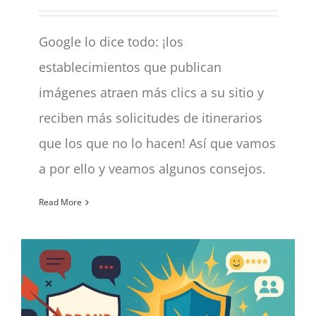
Google lo dice todo: ¡los
establecimientos que publican
imágenes atraen más clics a su sitio y
reciben más solicitudes de itinerarios
que los que no lo hacen! Así que vamos
a por ello y veamos algunos consejos.
Read More