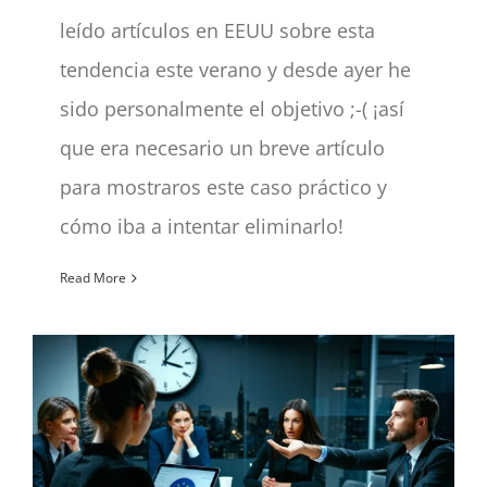
leído artículos en EEUU sobre esta
tendencia este verano y desde ayer he
sido personalmente el objetivo ;-( ¡así
que era necesario un breve artículo
para mostraros este caso práctico y
cómo iba a intentar eliminarlo!
Read More