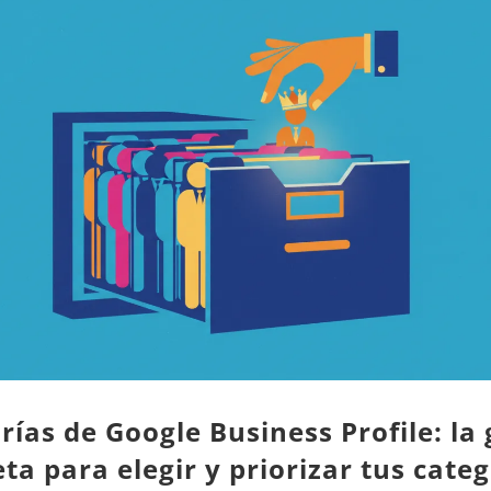
rías de Google Business Profile: la 
ta para elegir y priorizar tus cate