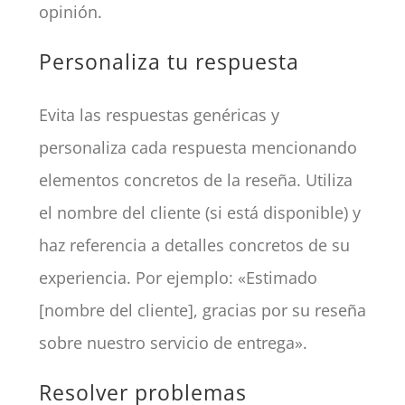
opinión.
Personaliza tu respuesta
Evita las respuestas genéricas y
personaliza cada respuesta mencionando
elementos concretos de la reseña. Utiliza
el nombre del cliente (si está disponible) y
haz referencia a detalles concretos de su
experiencia. Por ejemplo: «Estimado
[nombre del cliente], gracias por su reseña
sobre nuestro servicio de entrega».
Resolver problemas