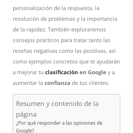
personalización de la respuesta, la
resolución de problemas y la importancia
de la rapidez. También exploraremos
consejos prácticos para tratar tanto las
reseñas negativas como las positivas, así
como ejemplos concretos que te ayudarán
a mejorar tu
clasificación
en Google
y a
aumentar la
confianza
de tus clientes.
Resumen y contenido de la
página
¿Por qué responder a las opiniones de
Google?