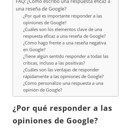
FAQ: ¿Cómo escribo una respuesta eficaz a
una reseña de Google?
¿Por qué es importante responder a las
opiniones de Google?
¿Cuáles son los elementos clave de una
respuesta eficaz a una reseña de Google?
¿Cómo hago frente a una reseña negativa
en Google?
¿Tiene algún sentido responder a todas las
críticas, incluso a las positivas?
¿Cuáles son las ventajas de responder
rápidamente a las opiniones de Google?
¿Cómo personalizo una respuesta a una
opinión de Google?
¿Por qué responder a las
opiniones de Google?