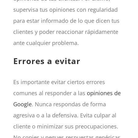
supervisa tus opiniones con regularidad
para estar informado de lo que dicen tus
clientes y poder reaccionar rápidamente
ante cualquier problema.
Errores a evitar
Es importante evitar ciertos errores
comunes al responder a las
opiniones de
Google
. Nunca respondas de forma
agresiva o a la defensiva. Evita culpar al
cliente o minimizar sus preocupaciones.
No copies y pegues respuestas genéricas,