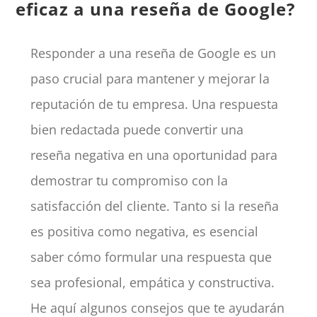
eficaz a una reseña de Google?
Responder a una reseña de Google es un
paso crucial para mantener y mejorar la
reputación de tu empresa. Una respuesta
bien redactada puede convertir una
reseña negativa en una oportunidad para
demostrar tu compromiso con la
satisfacción del cliente. Tanto si la reseña
es positiva como negativa, es esencial
saber cómo formular una respuesta que
sea profesional, empática y constructiva.
He aquí algunos consejos que te ayudarán