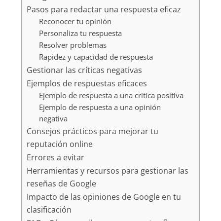
Pasos para redactar una respuesta eficaz
Reconocer tu opinión
Personaliza tu respuesta
Resolver problemas
Rapidez y capacidad de respuesta
Gestionar las críticas negativas
Ejemplos de respuestas eficaces
Ejemplo de respuesta a una crítica positiva
Ejemplo de respuesta a una opinión
negativa
Consejos prácticos para mejorar tu
reputación online
Errores a evitar
Herramientas y recursos para gestionar las
reseñas de Google
Impacto de las opiniones de Google en tu
clasificación