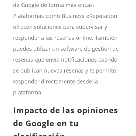
de Google de forma más eficaz.
Plataformas como
Business eReputation
ofrecen soluciones para supervisar y
responder a las reseñas online. También
puedes utilizar un software de gestión de
reseñas que envía notificaciones cuando
se publican nuevas reseñas y te permite
responder directamente desde la
plataforma.
Impacto de las opiniones
de Google en tu