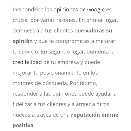
Responder a las
opiniones de Google
es
crucial por varias razones. En primer lugar,
demuestra a tus clientes que
valoras su
opinión
y que te comprometes a mejorar
tu servicio. En segundo lugar, aumenta la
credibilidad
de tu empresa y puede
mejorar tu
posicionamiento
en los
motores de búsqueda. Por último,
responder a las opiniones puede ayudar a
fidelizar a tus clientes y a atraer a otros
nuevos a través de una
reputación online
positiva
.