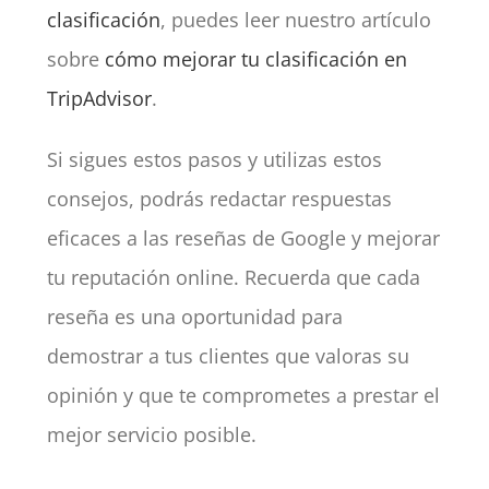
clasificación
, puedes leer nuestro artículo
sobre
cómo mejorar tu clasificación en
TripAdvisor
.
Si sigues estos pasos y utilizas estos
consejos, podrás redactar respuestas
eficaces a las reseñas de Google y mejorar
tu reputación online. Recuerda que cada
reseña es una oportunidad para
demostrar a tus clientes que valoras su
opinión y que te comprometes a prestar el
mejor servicio posible.