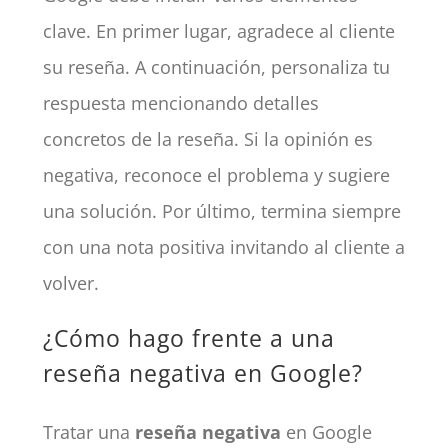
clave. En primer lugar, agradece al cliente
su reseña. A continuación, personaliza tu
respuesta mencionando detalles
concretos de la reseña. Si la opinión es
negativa, reconoce el problema y sugiere
una solución. Por último, termina siempre
con una nota positiva invitando al cliente a
volver.
¿Cómo hago frente a una
reseña negativa en Google?
Tratar una
reseña negativa
en Google