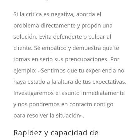
Si la crítica es negativa, aborda el
problema directamente y propón una
solución. Evita defenderte o culpar al
cliente. Sé empático y demuestra que te
tomas en serio sus preocupaciones. Por
ejemplo: «Sentimos que tu experiencia no
haya estado a la altura de tus expectativas.
Investigaremos el asunto inmediatamente
y nos pondremos en contacto contigo
para resolver la situación».
Rapidez y capacidad de