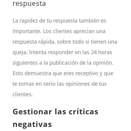
respuesta
La rapidez de tu respuesta también es
importante. Los clientes aprecian una
respuesta rápida, sobre todo si tienen una
queja. Intenta responder en las 24 horas
siguientes a la publicación de la opinión.
Esto demuestra que eres receptivo y que
te tomas en serio las opiniones de tus
clientes.
Gestionar las críticas
negativas