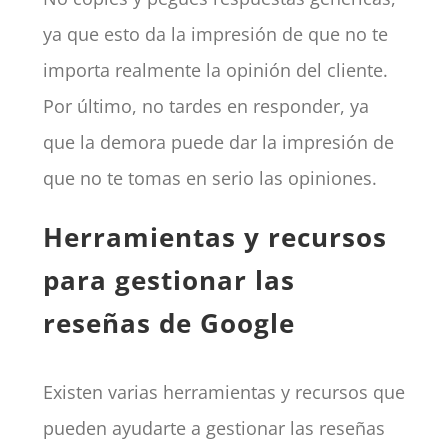
ya que esto da la impresión de que no te
importa realmente la opinión del cliente.
Por último, no tardes en responder, ya
que la demora puede dar la impresión de
que no te tomas en serio las opiniones.
Herramientas y recursos
para gestionar las
reseñas de Google
Existen varias herramientas y recursos que
pueden ayudarte a gestionar las reseñas