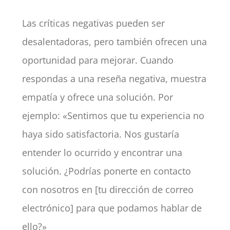
Las críticas negativas pueden ser
desalentadoras, pero también ofrecen una
oportunidad para mejorar. Cuando
respondas a una reseña negativa, muestra
empatía y ofrece una solución. Por
ejemplo: «Sentimos que tu experiencia no
haya sido satisfactoria. Nos gustaría
entender lo ocurrido y encontrar una
solución. ¿Podrías ponerte en contacto
con nosotros en [tu dirección de correo
electrónico] para que podamos hablar de
ello?»