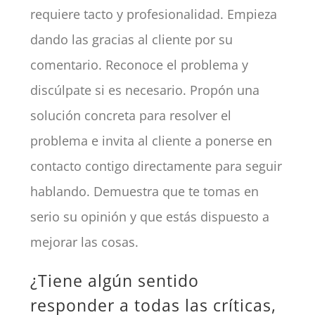
requiere tacto y profesionalidad. Empieza
dando las gracias al cliente por su
comentario. Reconoce el problema y
discúlpate si es necesario. Propón una
solución concreta para resolver el
problema e invita al cliente a ponerse en
contacto contigo directamente para seguir
hablando. Demuestra que te tomas en
serio su opinión y que estás dispuesto a
mejorar las cosas.
¿Tiene algún sentido
responder a todas las críticas,