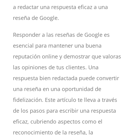
a redactar una respuesta eficaz a una
reseña de Google.
Responder a las reseñas de Google es
esencial para mantener una buena
reputación online y demostrar que valoras
las opiniones de tus clientes. Una
respuesta bien redactada puede convertir
una reseña en una oportunidad de
fidelización. Este artículo te lleva a través
de los pasos para escribir una respuesta
eficaz, cubriendo aspectos como el
reconocimiento de la reseña, la