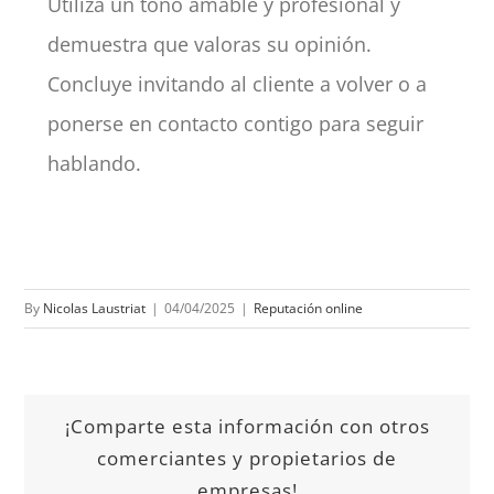
Utiliza un tono amable y profesional y
demuestra que valoras su opinión.
Concluye invitando al cliente a volver o a
ponerse en contacto contigo para seguir
hablando.
By
Nicolas Laustriat
|
04/04/2025
|
Reputación online
¡Comparte esta información con otros
comerciantes y propietarios de
empresas!