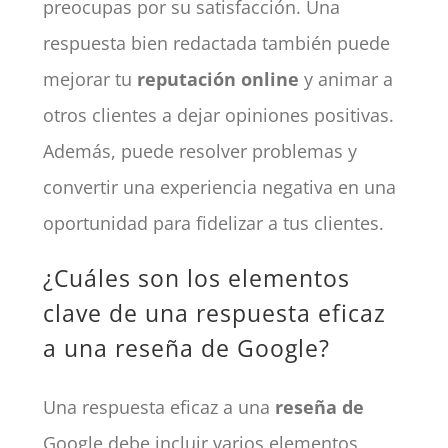
preocupas por su satisfacción. Una
respuesta bien redactada también puede
mejorar tu
reputación online
y animar a
otros clientes a dejar opiniones positivas.
Además, puede resolver problemas y
convertir una experiencia negativa en una
oportunidad para fidelizar a tus clientes.
¿Cuáles son los elementos
clave de una respuesta eficaz
a una reseña de Google?
Una respuesta eficaz a una
reseña de
Google debe incluir varios elementos