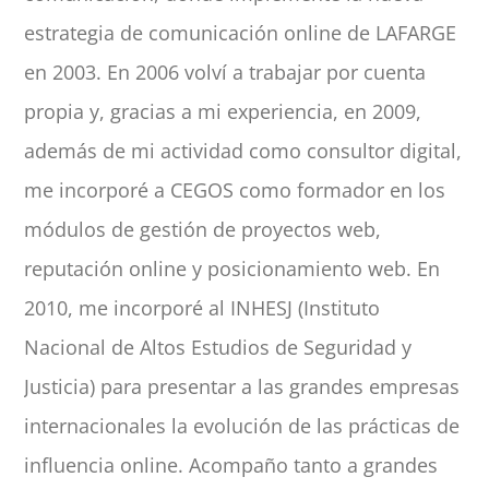
estrategia de comunicación online de LAFARGE
en 2003. En 2006 volví a trabajar por cuenta
propia y, gracias a mi experiencia, en 2009,
además de mi actividad como consultor digital,
me incorporé a CEGOS como formador en los
módulos de gestión de proyectos web,
reputación online y posicionamiento web. En
2010, me incorporé al INHESJ (Instituto
Nacional de Altos Estudios de Seguridad y
Justicia) para presentar a las grandes empresas
internacionales la evolución de las prácticas de
influencia online. Acompaño tanto a grandes