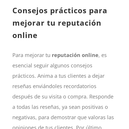
Consejos prácticos para
mejorar tu reputación
online
Para mejorar tu
reputación online
, es
esencial seguir algunos consejos
prácticos. Anima a tus clientes a dejar
reseñas enviándoles recordatorios
después de su visita o compra. Responde
a todas las reseñas, ya sean positivas o
negativas, para demostrar que valoras las
opiniones de tus clientes. Por último,