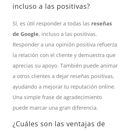
incluso a las positivas?
Sí, es útil responder a todas las
reseñas
de Google
, incluso a las positivas.
Responder a una opinión positiva refuerza
la relación con el cliente y demuestra que
aprecias su apoyo. También puede animar
a otros clientes a dejar reseñas positivas,
ayudando a mejorar tu
reputación online
.
Una simple frase de agradecimiento
puede marcar una gran diferencia.
¿Cuáles son las ventajas de