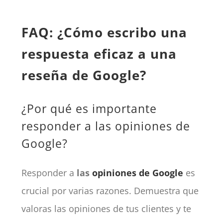
FAQ: ¿Cómo escribo una
respuesta eficaz a una
reseña de Google?
¿Por qué es importante
responder a las opiniones de
Google?
Responder a
las
opiniones de Google
es
crucial por varias razones. Demuestra que
valoras las opiniones de tus clientes y te