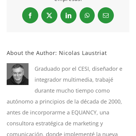
Facebook
X
LinkedIn
WhatsApp
Email
About the Author:
Nicolas Laustriat
Graduado por el CESI, diseñador e
integrador multimedia, trabajé
durante mucho tiempo como
autónomo a principios de la década de 2000,
antes de incorporarme a EQUANCY, una
consultora estratégica de marketing y
comunicación, donde implementé la nueva