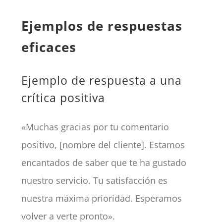
Ejemplos de respuestas
eficaces
Ejemplo de respuesta a una
crítica positiva
«Muchas gracias por tu comentario
positivo, [nombre del cliente]. Estamos
encantados de saber que te ha gustado
nuestro servicio. Tu satisfacción es
nuestra máxima prioridad. Esperamos
volver a verte pronto».