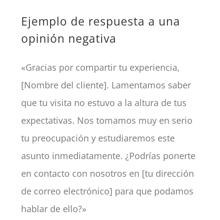
Ejemplo de respuesta a una
opinión negativa
«Gracias por compartir tu experiencia,
[Nombre del cliente]. Lamentamos saber
que tu visita no estuvo a la altura de tus
expectativas. Nos tomamos muy en serio
tu preocupación y estudiaremos este
asunto inmediatamente. ¿Podrías ponerte
en contacto con nosotros en [tu dirección
de correo electrónico] para que podamos
hablar de ello?»