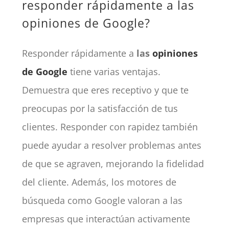
responder rápidamente a las
opiniones de Google?
Responder rápidamente a
las
opiniones
de Google
tiene varias ventajas.
Demuestra que eres receptivo y que te
preocupas por la satisfacción de tus
clientes. Responder con rapidez también
puede ayudar a resolver problemas antes
de que se agraven, mejorando la fidelidad
del cliente. Además, los motores de
búsqueda como Google valoran a las
empresas que interactúan activamente