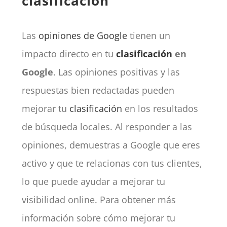
clasificación
Las
opiniones de Google
tienen un
impacto directo en tu
clasificación
en
Google
. Las opiniones positivas y las
respuestas bien redactadas pueden
mejorar tu
clasificación
en los resultados
de búsqueda locales. Al responder a las
opiniones, demuestras a Google que eres
activo y que te relacionas con tus clientes,
lo que puede ayudar a mejorar tu
visibilidad online. Para obtener más
información sobre cómo mejorar tu