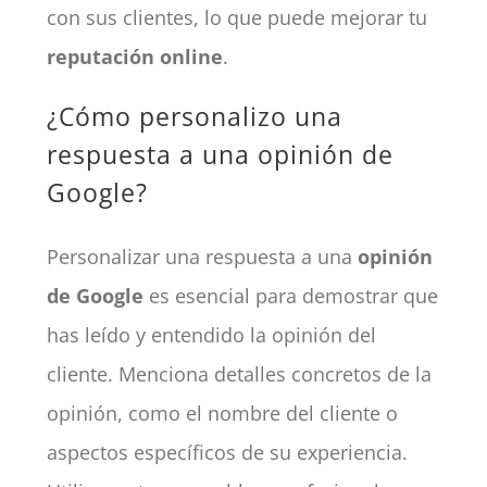
con sus clientes, lo que puede mejorar tu
reputación online
.
¿Cómo personalizo una
respuesta a una opinión de
Google?
Personalizar una respuesta a una
opinión
de Google
es esencial para demostrar que
has leído y entendido la opinión del
cliente. Menciona detalles concretos de la
opinión, como el nombre del cliente o
aspectos específicos de su experiencia.