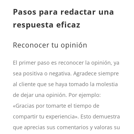
Pasos para redactar una
respuesta eficaz
Reconocer tu opinión
El primer paso es reconocer la opinión, ya
sea positiva o negativa. Agradece siempre
al cliente que se haya tomado la molestia
de dejar una opinión. Por ejemplo:
«Gracias por tomarte el tiempo de
compartir tu experiencia». Esto demuestra
que aprecias sus comentarios y valoras su