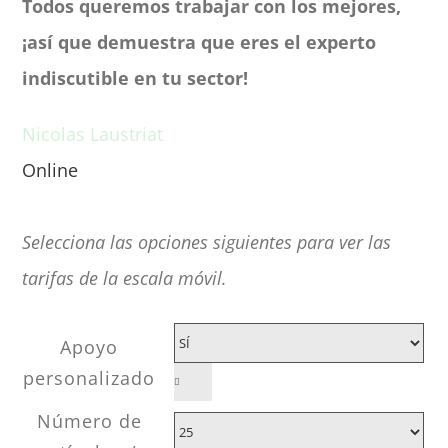
Todos queremos trabajar con los mejores,
¡así que demuestra que eres el experto
indiscutible en tu sector!
Nicolas Laustriat
Online
Une question avant achat ?
Selecciona las opciones siguientes para ver las
tarifas de la escala móvil.
Apoyo
personalizado

Número de