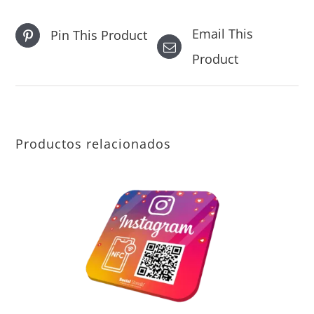
Email This
Pin This Product
Product
Productos relacionados