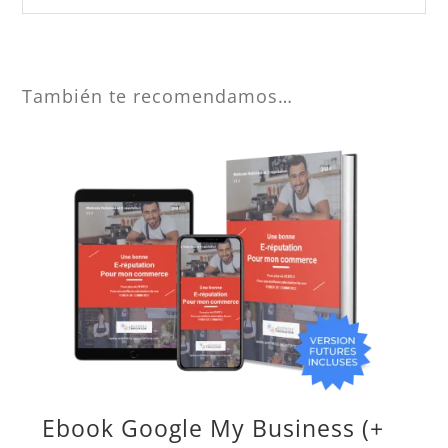
También te recomendamos…
Ebook Google My Business (+