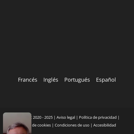
Francés
Inglés
Portugués
Español
Copyright 2020 - 2025 |
Aviso legal
|
Política de privacidad
|
Política de cookies
|
Condiciones de uso
|
Accesibilidad