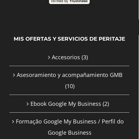
Verified by
Trustindex
MIS OFERTAS Y SERVICIOS DE PERITAJE
Accesorios
(3)
Asesoramiento y acompañamiento GMB
(10)
Ebook Google My Business
(2)
Formação Google My Business / Perfil do
Google Business