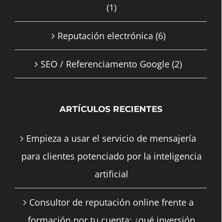
(1)
Reputación electrónica
(6)
SEO / Referenciamento Google
(2)
ARTÍCULOS RECIENTES
Empieza a usar el servicio de mensajería
para clientes potenciado por la inteligencia
artificial
Consultor de reputación online frente a
formación por tu cuenta: ¿qué inversión