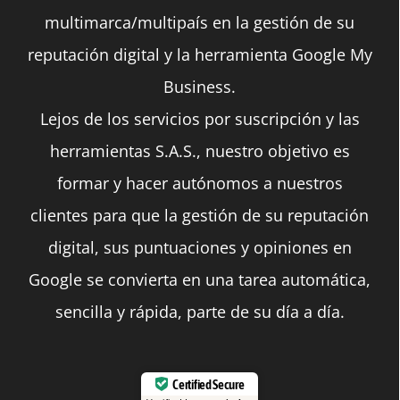
multimarca/multipaís en la gestión de su
reputación digital y la herramienta Google My
Business.
Lejos de los servicios por suscripción y las
herramientas S.A.S., nuestro objetivo es
formar y hacer autónomos a nuestros
clientes para que la gestión de su reputación
digital, sus puntuaciones y opiniones en
Google se convierta en una tarea automática,
sencilla y rápida, parte de su día a día.
Certified Secure