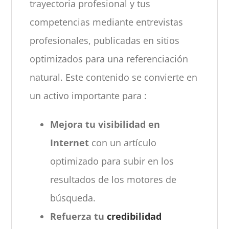
trayectoria profesional y tus
competencias mediante entrevistas
profesionales, publicadas en sitios
optimizados para una referenciación
natural. Este contenido se convierte en
un activo importante para :
Mejora tu visibilidad en
Internet
con un artículo
optimizado para subir en los
resultados de los motores de
búsqueda.
Refuerza tu
credibilidad