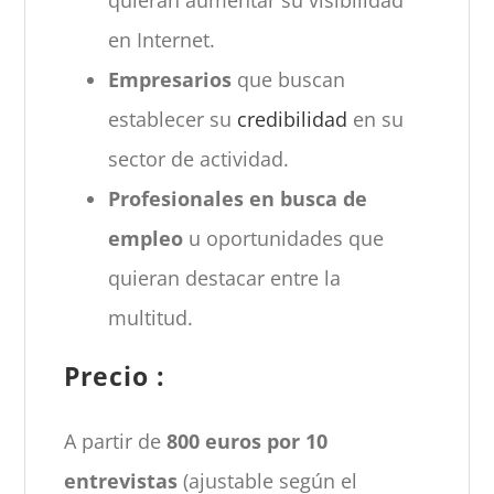
quieran aumentar su visibilidad
en Internet.
Empresarios
que buscan
establecer su
credibilidad
en su
sector de actividad.
Profesionales en busca de
empleo
u oportunidades que
quieran destacar entre la
multitud.
Precio :
A partir de
800 euros por 10
entrevistas
(ajustable según el