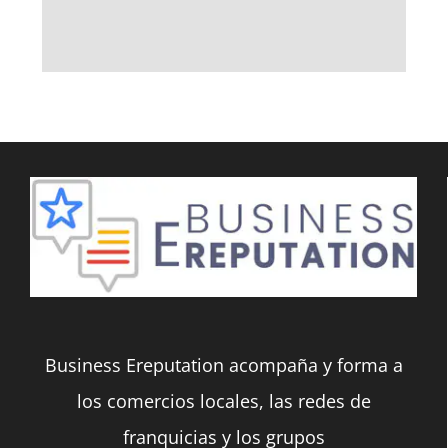
Business Ereputation acompaña y forma a
los comercios locales, las redes de
franquicias y los grupos