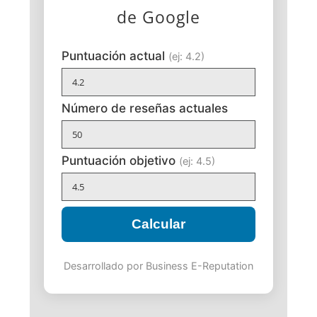
de Google
Puntuación actual
(ej: 4.2)
Número de reseñas actuales
Puntuación objetivo
(ej: 4.5)
Calcular
Desarrollado por Business E-Reputation