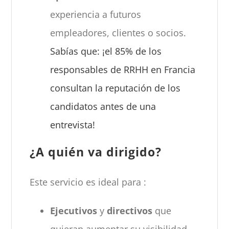
experiencia a futuros
empleadores, clientes o socios.
Sabías que: ¡el 85% de los
responsables de RRHH en Francia
consultan la reputación de los
candidatos antes de una
entrevista!
¿A quién va dirigido?
Este servicio es ideal para :
Ejecutivos
y
directivos
que