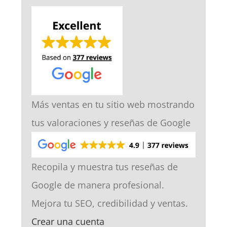
Más ventas en tu sitio web mostrando
tus valoraciones y reseñas de Google
Recopila y muestra tus reseñas de
Google de manera profesional.
Mejora tu SEO, credibilidad y ventas.
Crear una cuenta