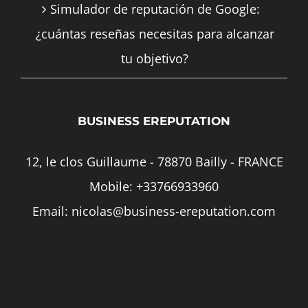
Simulador de reputación de Google:
¿cuántas reseñas necesitas para alcanzar
tu objetivo?
BUSINESS EREPUTATION
12, le clos Guillaume - 78870 Bailly - FRANCE
Mobile:
+33766933960
Email:
nicolas@business-ereputation.com