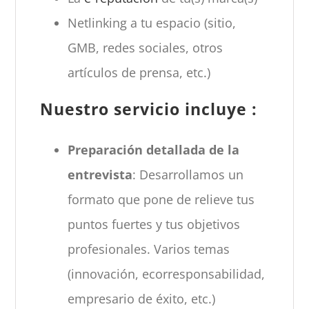
Netlinking a tu espacio (sitio,
GMB, redes sociales, otros
artículos de prensa, etc.)
Nuestro servicio incluye :
Preparación detallada de la
entrevista
: Desarrollamos un
formato que pone de relieve tus
puntos fuertes y tus objetivos
profesionales. Varios temas
(innovación, ecorresponsabilidad,
empresario de éxito, etc.)