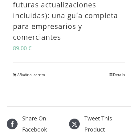
futuras actualizaciones
incluidas): una guía completa
para empresarios y
comerciantes
89.00
€
Añadir al carrito
Details
Share On
Tweet This
Facebook
Product