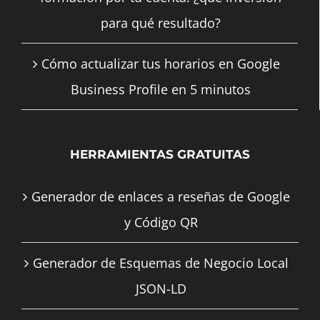
para qué resultado?
Cómo actualizar tus horarios en Google
Business Profile en 5 minutos
HERRAMIENTAS GRATUITAS
Generador de enlaces a reseñas de Google
y Código QR
Generador de Esquemas de Negocio Local
JSON-LD