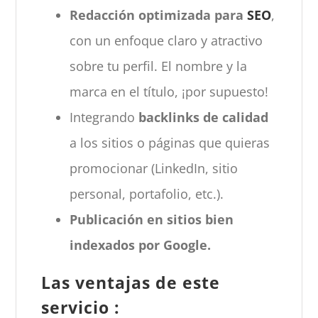
Redacción optimizada para
SEO
,
con un enfoque claro y atractivo
sobre tu perfil. El nombre y la
marca en el título, ¡por supuesto!
Integrando
backlinks de calidad
a los sitios o páginas que quieras
promocionar (LinkedIn, sitio
personal, portafolio, etc.).
Publicación en sitios bien
indexados por Google.
Las ventajas de este
servicio :