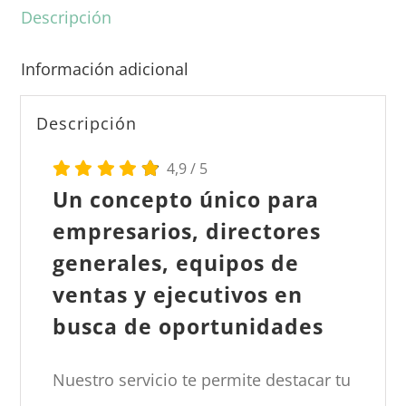
empleabilidad
Descripción
(+enlaces)
Información adicional
cantidad
Descripción
4,9
/
5
Un concepto único para
empresarios, directores
generales, equipos de
ventas y ejecutivos en
busca de oportunidades
Nuestro servicio te permite destacar tu