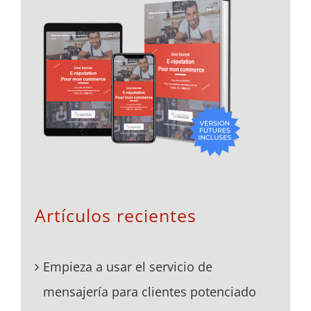
Artículos recientes
Empieza a usar el servicio de
mensajería para clientes potenciado