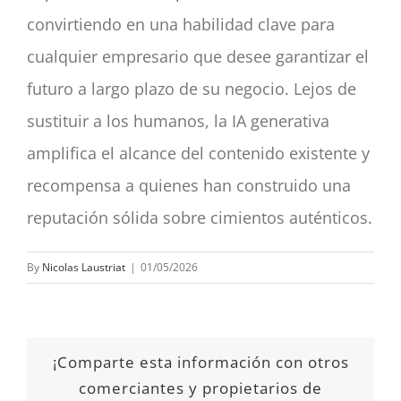
convirtiendo en una habilidad clave para
cualquier empresario que desee garantizar el
futuro a largo plazo de su negocio. Lejos de
sustituir a los humanos, la IA generativa
amplifica el alcance del contenido existente y
recompensa a quienes han construido una
reputación sólida sobre cimientos auténticos.
By
Nicolas Laustriat
|
01/05/2026
¡Comparte esta información con otros
comerciantes y propietarios de