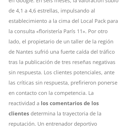
en Google. En seis meses, la valoración subió
de 4,1 a 4,6 estrellas, impulsando al
establecimiento a la cima del Local Pack para
la consulta «floristería París 11». Por otro
lado, el propietario de un taller de la región
de Nantes sufrió una fuerte caída del tráfico
tras la publicación de tres reseñas negativas
sin respuesta. Los clientes potenciales, ante
las críticas sin respuesta, prefirieron ponerse
en contacto con la competencia. La
reactividad a
los comentarios de los
clientes
determina la trayectoria de la
reputación. Un entrenador deportivo