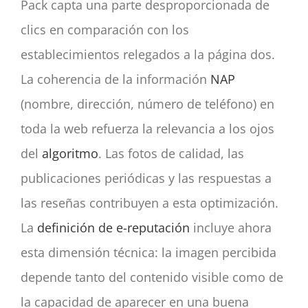
Pack capta una parte desproporcionada de
clics en comparación con los
establecimientos relegados a la página dos.
La coherencia de la información
NAP
(nombre, dirección, número de teléfono) en
toda la web refuerza la relevancia a los ojos
del
algoritmo
. Las fotos de calidad, las
publicaciones periódicas y las respuestas a
las reseñas contribuyen a esta optimización.
La
definición de e-reputación
incluye ahora
esta dimensión técnica: la imagen percibida
depende tanto del contenido visible como de
la capacidad de aparecer en una buena