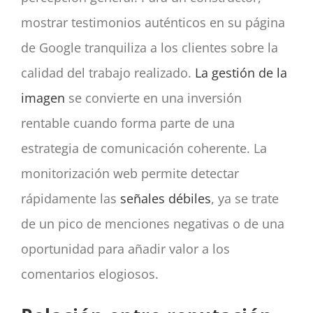
mostrar testimonios auténticos en su página
de Google tranquiliza a los clientes sobre la
calidad del trabajo realizado.
La gestión de la
imagen
se convierte en una inversión
rentable cuando forma parte de una
estrategia de comunicación coherente. La
monitorización web permite detectar
rápidamente las
señales débiles
, ya se trate
de un pico de menciones negativas o de una
oportunidad para añadir valor a los
comentarios elogiosos.