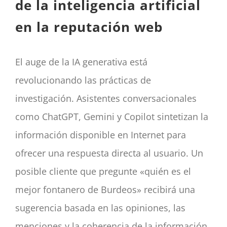
de la inteligencia artificial
en la reputación web
El auge de la IA generativa está
revolucionando las prácticas de
investigación. Asistentes conversacionales
como ChatGPT, Gemini y Copilot sintetizan la
información disponible en Internet para
ofrecer una respuesta directa al usuario. Un
posible cliente que pregunte «quién es el
mejor fontanero de Burdeos» recibirá una
sugerencia basada en las opiniones, las
menciones y la coherencia de la información