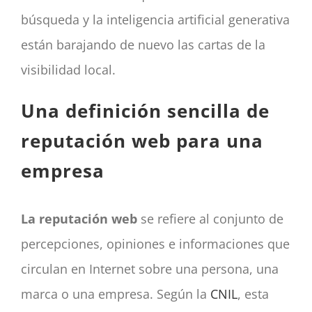
búsqueda y la inteligencia artificial generativa
están barajando de nuevo las cartas de la
visibilidad local.
Una definición sencilla de
reputación web para una
empresa
La reputación web
se refiere al conjunto de
percepciones, opiniones e informaciones que
circulan en Internet sobre una persona, una
marca o una empresa. Según la
CNIL
, esta