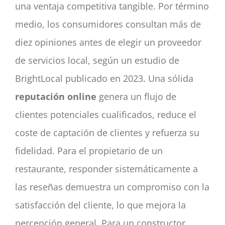
una ventaja competitiva tangible. Por término
medio, los consumidores consultan más de
diez opiniones antes de elegir un proveedor
de servicios local, según un estudio de
BrightLocal publicado en 2023. Una sólida
reputación online
genera un flujo de
clientes potenciales cualificados, reduce el
coste de captación de clientes y refuerza su
fidelidad. Para el propietario de un
restaurante, responder sistemáticamente a
las reseñas demuestra un compromiso con la
satisfacción del cliente, lo que mejora la
percepción general. Para un constructor,