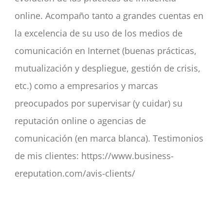
online. Acompaño tanto a grandes cuentas en
la excelencia de su uso de los medios de
comunicación en Internet (buenas prácticas,
mutualización y despliegue, gestión de crisis,
etc.) como a empresarios y marcas
preocupados por supervisar (y cuidar) su
reputación online o agencias de
comunicación (en marca blanca). Testimonios
de mis clientes: https://www.business-
ereputation.com/avis-clients/