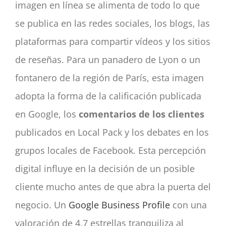
imagen en línea se alimenta de todo lo que
se publica en las redes sociales, los blogs, las
plataformas para compartir vídeos y los sitios
de reseñas. Para un panadero de Lyon o un
fontanero de la región de París, esta imagen
adopta la forma de la calificación publicada
en Google, los
comentarios de los clientes
publicados en Local Pack y los debates en los
grupos locales de Facebook. Esta percepción
digital influye en la decisión de un posible
cliente mucho antes de que abra la puerta del
negocio. Un
Google Business Profile
con una
valoración de 4,7 estrellas tranquiliza al