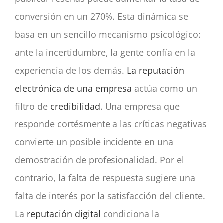
conversión en un 270%. Esta dinámica se
basa en un sencillo mecanismo psicológico:
ante la incertidumbre, la gente confía en la
experiencia de los demás.
La reputación
electrónica de una empresa
actúa como un
filtro de
credibilidad
. Una empresa que
responde cortésmente a las críticas negativas
convierte un posible incidente en una
demostración de profesionalidad. Por el
contrario, la falta de respuesta sugiere una
falta de interés por la satisfacción del cliente.
La
reputación digital
condiciona la