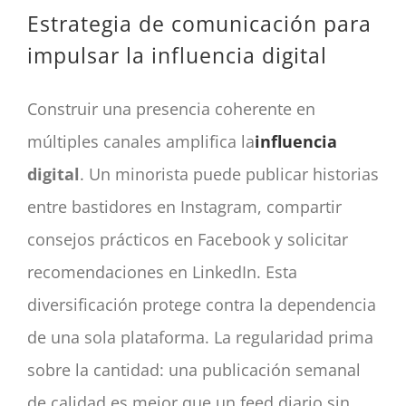
Estrategia de comunicación para
impulsar la influencia digital
Construir una presencia coherente en
múltiples canales amplifica la
influencia
digital
. Un minorista puede publicar historias
entre bastidores en Instagram, compartir
consejos prácticos en Facebook y solicitar
recomendaciones en LinkedIn. Esta
diversificación protege contra la dependencia
de una sola plataforma. La regularidad prima
sobre la cantidad: una publicación semanal
de calidad es mejor que un feed diario sin