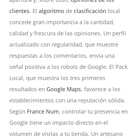
clientes
. El
algoritmo
de
clasificación
local
concede gran importancia a la cantidad,
calidad y frescura de las opiniones. Un perfil
actualizado con regularidad, que muestre
respuestas a los comentarios, envía una
señal positiva a los robots de Google. El Pack
Local, que muestra los tres primeros
resultados en
Google Maps
, favorece a los
establecimientos con una reputación sólida.
Según
France Num
, controlar tu presencia en
Google tiene un impacto directo en el
volumen de visitas a tu tienda. Un artesano