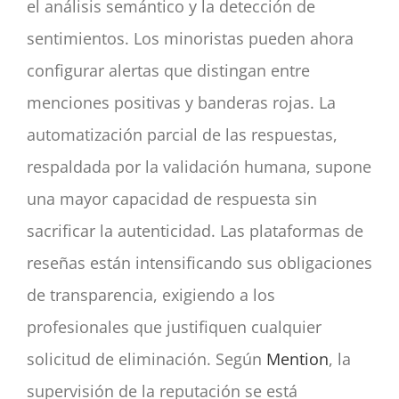
el análisis semántico y la detección de
sentimientos. Los minoristas pueden ahora
configurar alertas que distingan entre
menciones positivas y banderas rojas. La
automatización parcial de las respuestas,
respaldada por la validación humana, supone
una mayor capacidad de respuesta sin
sacrificar la autenticidad. Las plataformas de
reseñas están intensificando sus obligaciones
de transparencia, exigiendo a los
profesionales que justifiquen cualquier
solicitud de eliminación. Según
Mention
, la
supervisión de la reputación se está