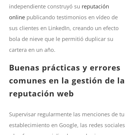
independiente construyó su
reputación
online
publicando testimonios en vídeo de
sus clientes en LinkedIn, creando un efecto
bola de nieve que le permitió duplicar su
cartera en un año.
Buenas prácticas y errores
comunes en la gestión de la
reputación web
Supervisar regularmente las menciones de tu
establecimiento en Google, las redes sociales