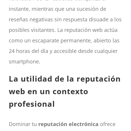
instante, mientras que una sucesión de
reseñas negativas sin respuesta disuade a los
posibles visitantes. La reputación web actúa
como un escaparate permanente, abierto las
24 horas del día y accesible desde cualquier
smartphone.
La utilidad de la reputación
web en un contexto
profesional
Dominar tu
reputación electrónica
ofrece