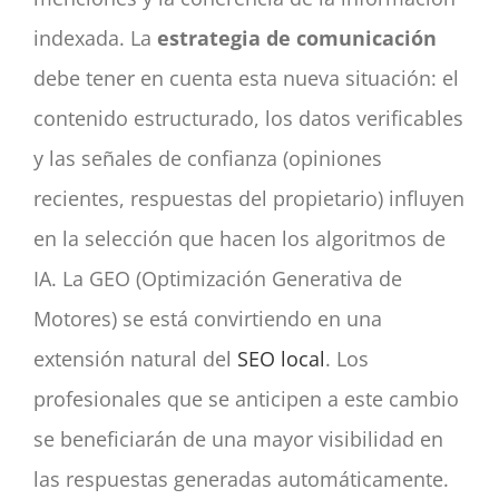
indexada. La
estrategia de comunicación
debe tener en cuenta esta nueva situación: el
contenido estructurado, los datos verificables
y las señales de confianza (opiniones
recientes, respuestas del propietario) influyen
en la selección que hacen los algoritmos de
IA. La GEO (Optimización Generativa de
Motores) se está convirtiendo en una
extensión natural del
SEO local
. Los
profesionales que se anticipen a este cambio
se beneficiarán de una mayor visibilidad en
las respuestas generadas automáticamente.