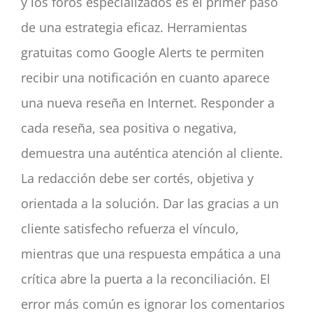
y los foros especializados es el primer paso
de una estrategia eficaz. Herramientas
gratuitas como Google Alerts te permiten
recibir una notificación en cuanto aparece
una nueva reseña en Internet. Responder a
cada reseña, sea positiva o negativa,
demuestra una auténtica atención al cliente.
La redacción debe ser cortés, objetiva y
orientada a la solución. Dar las gracias a un
cliente satisfecho refuerza el vínculo,
mientras que una respuesta empática a una
crítica abre la puerta a la reconciliación. El
error más común es ignorar los comentarios