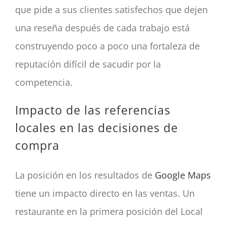
que pide a sus clientes satisfechos que dejen
una reseña después de cada trabajo está
construyendo poco a poco una fortaleza de
reputación difícil de sacudir por la
competencia.
Impacto de las referencias
locales en las decisiones de
compra
La posición en los resultados de
Google Maps
tiene un impacto directo en las ventas. Un
restaurante en la primera posición del Local