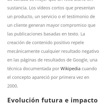
sustancia. Los vídeos cortos que presentan
un producto, un servicio o el testimonio de
un cliente generan mayor compromiso que
las publicaciones basadas en texto. La
creación de contenido positivo repele
mecánicamente cualquier resultado negativo
en las páginas de resultados de Google, una
técnica documentada por
Wikipedia
cuando
el concepto apareció por primera vez en
2000.
Evolución futura e impacto