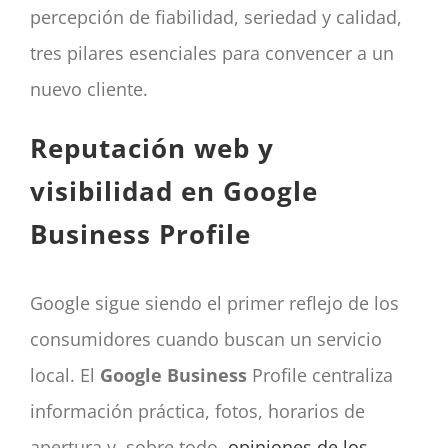
percepción de fiabilidad, seriedad y calidad,
tres pilares esenciales para convencer a un
nuevo cliente.
Reputación web y
visibilidad en Google
Business Profile
Google sigue siendo el primer reflejo de los
consumidores cuando buscan un servicio
local. El
Google Business
Profile centraliza
información práctica, fotos, horarios de
apertura y, sobre todo,
opiniones de los