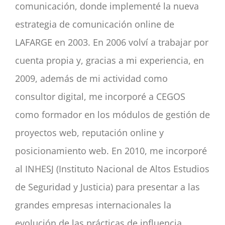
comunicación, donde implementé la nueva
estrategia de comunicación online de
LAFARGE en 2003. En 2006 volví a trabajar por
cuenta propia y, gracias a mi experiencia, en
2009, además de mi actividad como
consultor digital, me incorporé a CEGOS
como formador en los módulos de gestión de
proyectos web, reputación online y
posicionamiento web. En 2010, me incorporé
al INHESJ (Instituto Nacional de Altos Estudios
de Seguridad y Justicia) para presentar a las
grandes empresas internacionales la
evolución de las prácticas de influencia