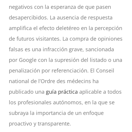
negativos con la esperanza de que pasen
desapercibidos. La ausencia de respuesta
amplifica el efecto deletéreo en la percepción
de futuros visitantes. La compra de opiniones
falsas es una infracción grave, sancionada
por Google con la supresión del listado o una
penalización por referenciación. El Conseil
national de l’Ordre des médecins ha
publicado una
guía práctica
aplicable a todos
los profesionales autónomos, en la que se
subraya la importancia de un enfoque
proactivo y transparente.