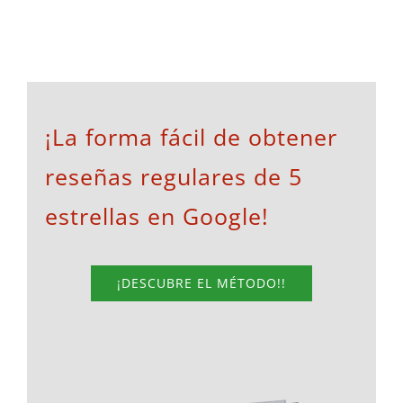
¡La forma fácil de obtener
reseñas regulares de 5
estrellas en Google!
¡DESCUBRE EL MÉTODO!!