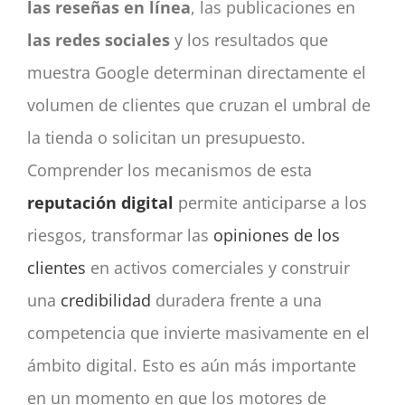
las reseñas en línea
, las publicaciones en
las redes sociales
y los resultados que
muestra Google determinan directamente el
volumen de clientes que cruzan el umbral de
la tienda o solicitan un presupuesto.
Comprender los mecanismos de esta
reputación digital
permite anticiparse a los
riesgos, transformar las
opiniones de los
clientes
en activos comerciales y construir
una
credibilidad
duradera frente a una
competencia que invierte masivamente en el
ámbito digital. Esto es aún más importante
en un momento en que los motores de