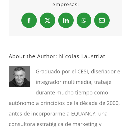
empresas!
Facebook
X
LinkedIn
WhatsApp
Email
About the Author:
Nicolas Laustriat
Graduado por el CESI, diseñador e
integrador multimedia, trabajé
durante mucho tiempo como
autónomo a principios de la década de 2000,
antes de incorporarme a EQUANCY, una
consultora estratégica de marketing y