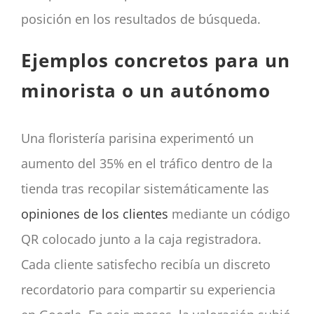
posición en los resultados de búsqueda.
Ejemplos concretos para un
minorista o un autónomo
Una floristería parisina experimentó un
aumento del 35% en el tráfico dentro de la
tienda tras recopilar sistemáticamente las
opiniones de los clientes
mediante un código
QR colocado junto a la caja registradora.
Cada cliente satisfecho recibía un discreto
recordatorio para compartir su experiencia