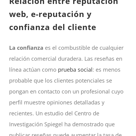
Relación entre reputación
web, e-reputación y
confianza del cliente
La confianza
es el combustible de cualquier
relación comercial duradera. Las reseñas en
línea actúan como
prueba social
: es menos
probable que los clientes potenciales se
pongan en contacto con un profesional cuyo
perfil muestre opiniones detalladas y
recientes. Un estudio del Centro de
Investigación Spiegel ha demostrado que
publicar reseñas puede aumentar la tasa de