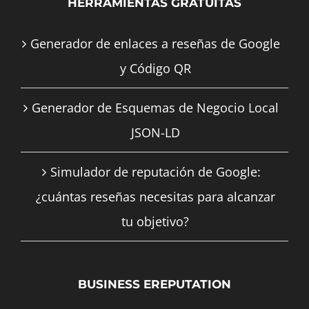
HERRAMIENTAS GRATUITAS
Generador de enlaces a reseñas de Google
y Código QR
Generador de Esquemas de Negocio Local
JSON-LD
Simulador de reputación de Google:
¿cuántas reseñas necesitas para alcanzar
tu objetivo?
BUSINESS EREPUTATION