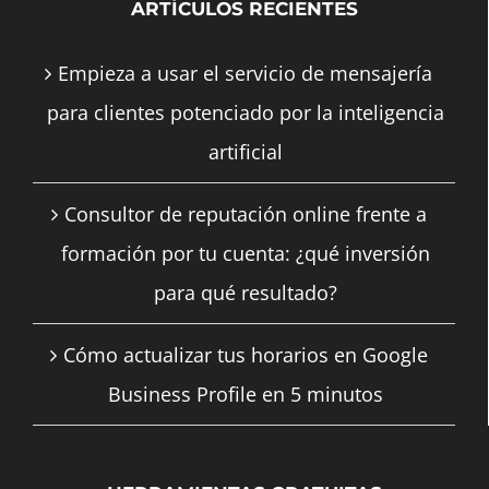
ARTÍCULOS RECIENTES
Empieza a usar el servicio de mensajería
para clientes potenciado por la inteligencia
artificial
Consultor de reputación online frente a
formación por tu cuenta: ¿qué inversión
para qué resultado?
Cómo actualizar tus horarios en Google
Business Profile en 5 minutos