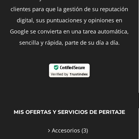
clientes para que la gestión de su reputación
digital, sus puntuaciones y opiniones en
Google se convierta en una tarea automática,
sencilla y rápida, parte de su día a día.
Certified Secure
Verified by
Trustindex
MIS OFERTAS Y SERVICIOS DE PERITAJE
Accesorios
(3)