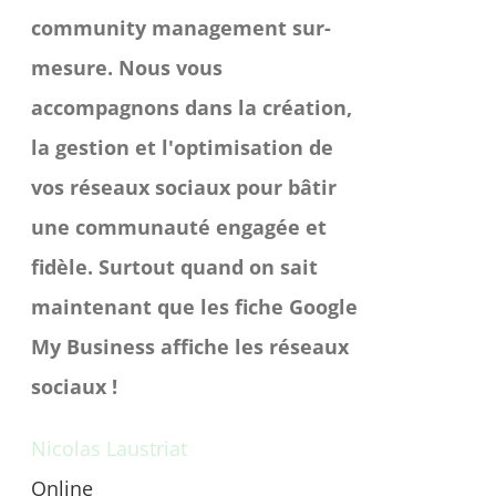
community management sur-
mesure. Nous vous
accompagnons dans la création,
la gestion et l'optimisation de
vos réseaux sociaux pour bâtir
une communauté engagée et
fidèle. Surtout quand on sait
maintenant que les fiche Google
My Business affiche les réseaux
sociaux !
Nicolas Laustriat
Online