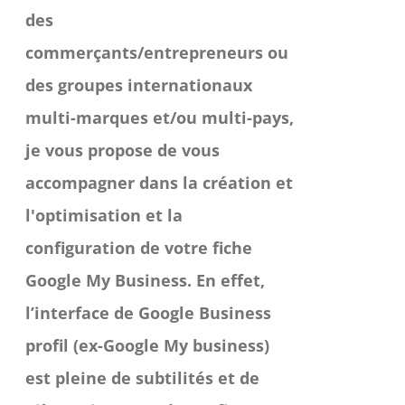
des
commerçants/entrepreneurs ou
des groupes internationaux
multi-marques et/ou multi-pays,
je vous propose de vous
accompagner dans la création et
l'optimisation et la
configuration de votre fiche
Google My Business.
En effet,
l’interface de Google Business
profil (ex-Google My business)
est pleine de subtilités et de