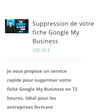
Suppression de votre
fiche Google My
Business
200.00
€
Je vous propose un service
rapide pour supprimer votre
fiche Google My Business en 72
heures. Idéal pour les
entreprises fermant