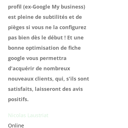
profil (ex-Google My business)
est pleine de subtilités et de
pièges si vous ne la configurez
pas bien dès le début ! Et une
bonne optimisation de fiche
google vous permettra
d'acquérir de nombreux
nouveaux clients, qui, s'ils sont
satisfaits, laisseront des avis
positifs.
Nicolas Laustriat
Online