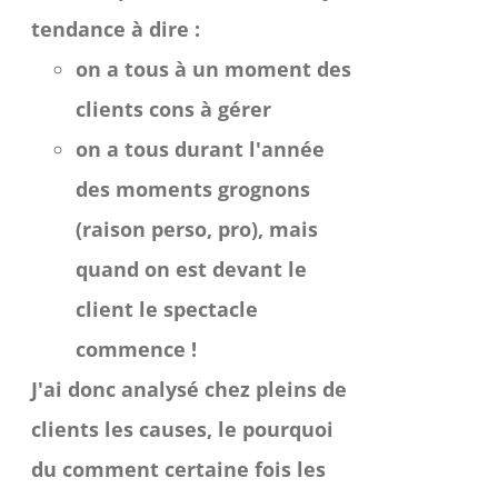
tendance à dire :
on a tous à un moment des
clients cons à gérer
on a tous durant l'année
des moments grognons
(raison perso, pro), mais
quand on est devant le
client le spectacle
commence !
J'ai donc analysé chez pleins de
clients les causes, le pourquoi
du comment certaine fois les