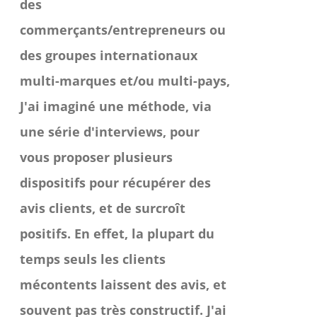
des
commerçants/entrepreneurs ou
des groupes internationaux
multi-marques et/ou multi-pays,
J'ai imaginé une méthode, via
une série d'interviews, pour
vous proposer plusieurs
dispositifs pour récupérer des
avis clients, et de surcroît
positifs.
En effet, la plupart du
temps seuls les clients
mécontents laissent des avis, et
souvent pas très constructif. J'ai