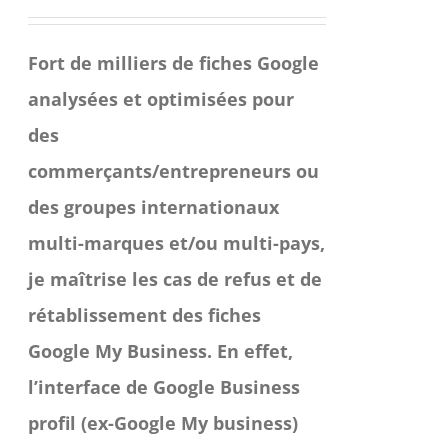
Fort de milliers de fiches Google
analysées et optimisées pour
des
commerçants/entrepreneurs ou
des groupes internationaux
multi-marques et/ou multi-pays,
je maîtrise les cas de refus et de
rétablissement des fiches
Google My Business.
En effet,
l’interface de Google Business
profil (ex-Google My business)