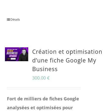
Une question avant achat ?
Détails
Création et optimisation
d’une fiche Google My
Business
300.00
€
Fort de milliers de fiches Google
analysées et optimisées pour