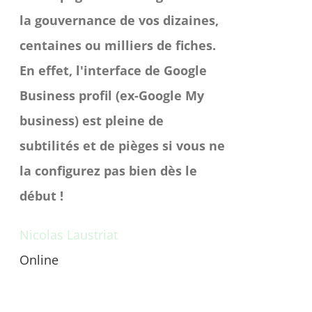
la gouvernance de vos dizaines,
centaines ou milliers de fiches.
En effet, l'interface de Google
Business profil (ex-Google My
business) est pleine de
subtilités et de pièges si vous ne
la configurez pas bien dès le
début !
Nicolas Laustriat
Online
Une question avant achat ?