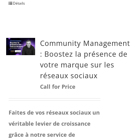
Détails
Community Management
: Boostez la présence de
votre marque sur les
réseaux sociaux
Call for Price
Faites de vos réseaux sociaux un
véritable levier de croissance
grâce à notre service de