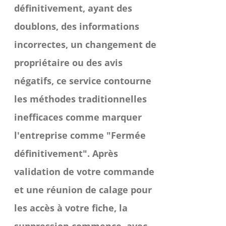
définitivement, ayant des
doublons, des informations
incorrectes, un changement de
propriétaire ou des avis
négatifs, ce service contourne
les méthodes traditionnelles
inefficaces comme marquer
l'entreprise comme "Fermée
définitivement". Après
validation de votre commande
et une réunion de calage pour
les accès à votre fiche, la
suppression commence, avec