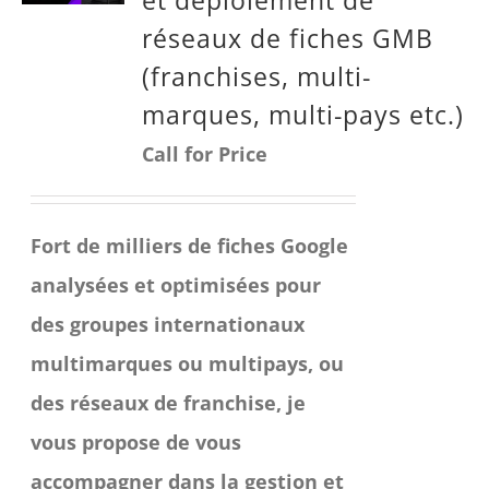
réseaux de fiches GMB
(franchises, multi-
marques, multi-pays etc.)
Call for Price
Fort de milliers de fiches Google
analysées et optimisées pour
des groupes internationaux
multimarques ou multipays, ou
des réseaux de franchise, je
vous propose de vous
accompagner dans la gestion et