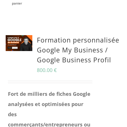
panier
Formation personnalisée
Google My Business /
Google Business Profil
800.00
€
Fort de milliers de fiches Google
analysées et optimisées pour
des
commerçants/entrepreneurs ou