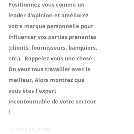
Positionnez-vous comme un
leader d'opinion et améliorez
votre marque personnelle pour
influencer vos parties prenantes
(clients, fournisseurs, banquiers,
etc.).
Rappelez vous une chose :
On veut tous travailler avec le
meilleur, Alors montrez que
vous êtes l'expert
incontournable de votre secteur
!
Nicolas Laustriat