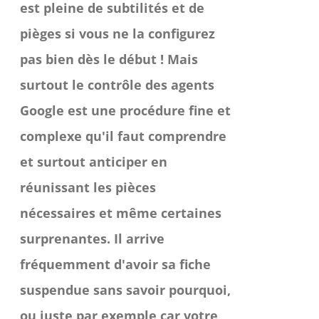
est pleine de subtilités et de
pièges si vous ne la configurez
pas bien dès le début ! Mais
surtout le contrôle des agents
Google est une procédure fine et
complexe qu'il faut comprendre
et surtout anticiper en
réunissant les pièces
nécessaires et même certaines
surprenantes. Il arrive
fréquemment d'avoir sa fiche
suspendue sans savoir pourquoi,
ou juste par exemple car votre