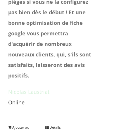
pièges si vous ne la configurez
pas bien dès le début ! Et une
bonne optimisation de fiche
google vous permettra
d'acquérir de nombreux
nouveaux clients, qui, s'ils sont
satisfaits, laisseront des avis
positifs.
Nicolas Laustriat
Online
Une question avant achat ?
Ajouter au
Détails