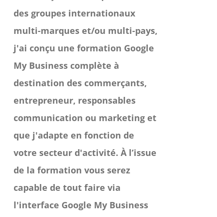
des groupes internationaux
multi-marques et/ou multi-pays,
j'ai conçu une formation Google
My Business complète à
destination des commerçants,
entrepreneur, responsables
communication ou marketing et
que j'adapte en fonction de
votre secteur d'activité.
À l’issue
de la formation vous serez
capable de tout faire via
l'interface Google My Business