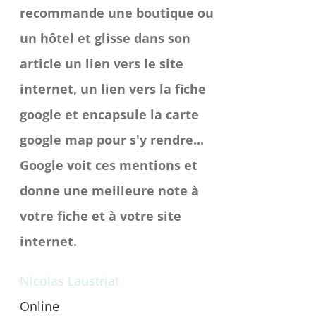
recommande une boutique ou
un hôtel et glisse dans son
article un lien vers le site
internet, un lien vers la fiche
google et encapsule la carte
google map pour s'y rendre...
Google voit ces mentions et
donne une meilleure note à
votre fiche et à votre site
internet.
Nicolas Laustriat
Online