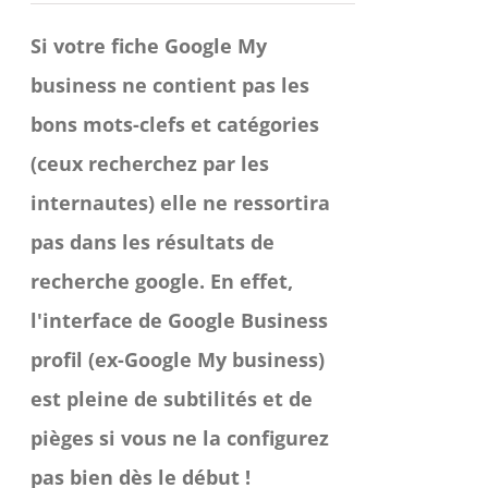
Si votre fiche Google My
business ne contient pas les
bons mots-clefs et catégories
(ceux recherchez par les
internautes) elle ne ressortira
pas dans les résultats de
recherche google.
En effet,
l'interface de Google Business
profil (ex-Google My business)
est pleine de subtilités et de
pièges si vous ne la configurez
pas bien dès le début !