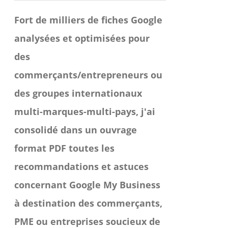
Fort de milliers de fiches Google
analysées et optimisées pour
des
commerçants/entrepreneurs ou
des groupes internationaux
multi-marques-multi-pays, j'ai
consolidé dans un ouvrage
format PDF toutes les
recommandations et astuces
concernant Google My Business
à destination des commerçants,
PME ou entreprises soucieux de