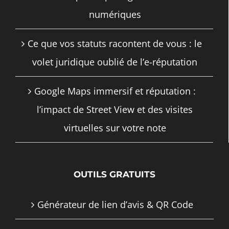
numériques
Ce que vos statuts racontent de vous : le
volet juridique oublié de l’e-réputation
Google Maps immersif et réputation :
l’impact de Street View et des visites
virtuelles sur votre note
OUTILS GRATUITS
Générateur de lien d’avis & QR Code