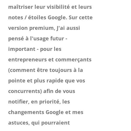
maîtriser leur visibilité et leurs
notes / étoiles Google.
Sur cette
version premium, J'ai aussi
pensé à l'usage futur -
important - pour les
entrepreneurs et commerçants
(comment être toujours à la
pointe et plus rapide que vos
concurrents) afin de vous
notifier, en priorité, les
changements Google et mes
astuces, qui pourraient