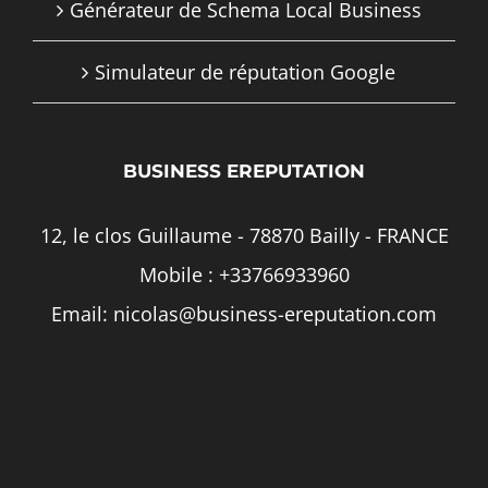
Générateur de Schema Local Business
Simulateur de réputation Google
BUSINESS EREPUTATION
12, le clos Guillaume - 78870 Bailly - FRANCE
Mobile :
+33766933960
Email:
nicolas@business-ereputation.com