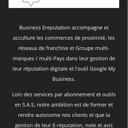
Business Ereputation accompagne et
acculture les commerces de proximité, les
réseaux de franchise et Groupe multi-
marques / multi-Pays dans leur gestion de
leur réputation digitale et l’outil Google My
Business.
Loin des services par abonnement et outils
en S.A.S, notre ambition est de former et
rendre autonome nos clients et que la
gestion de leur E-reputation, note et avis