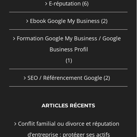
E-réputation
(6)
Ebook Google My Business
(2)
Formation Google My Business / Google
Business Profil
(1)
SEO / Référencement Google
(2)
ARTICLES RÉCENTS
Conflit familial ou divorce et réputation
d’entreprise : protéger ses actifs