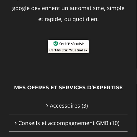
google deviennent un automatisme, simple
et rapide, du quotidien.
Certifié sécurisé
Certifié par:
Trustindex
MES OFFRES ET SERVICES D’EXPERTISE
Accessoires
(3)
Conseils et accompagnement GMB
(10)