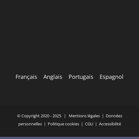
Français
Anglais
Portugais
Espagnol
© Copyright 2020 - 2025 |
Mentions légales
|
Données
personnelles
|
Politique cookies
|
CGU
|
Accessibilité