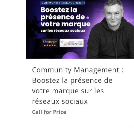
Community Management :
Boostez la présence de
votre marque sur les
réseaux sociaux
Call for Price