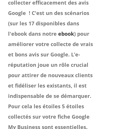
collecter efficacement des avis
produit
Google !
C'est un des scénarios
(sur les 17 disponibles dans
l'ebook dans notre
ebook
) pour
améliorer votre collecte de vrais
et bons avis sur Google. L’e-
réputation joue un rôle crucial
pour attirer de nouveaux clients
et fidéliser les existants, il est
indispensable de se démarquer.
Pour cela les étoiles 5 étoiles
collectés sur votre fiche Google
My Business sont essentielles.