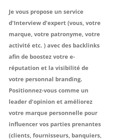
prix :
Je vous propose un service
800.00 €
d'Interview d'expert (vous, votre
à
marque, votre patronyme, votre
2,750.00 €
activité etc. ) avec des backlinks
afin de boostez votre e-
réputation et la visibilité de
votre personnal branding.
Positionnez-vous comme un
leader d'opinion et améliorez
votre marque personnelle pour
influencer vos parties prenantes
(clients, fournisseurs, banquiers,