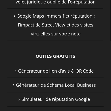
volet juridique oublié de l’e-réputation
Google Maps immersif et réputation :
l’impact de Street View et des visites
virtuelles sur votre note
OUTILS GRATUITS
Générateur de lien d’avis & QR Code
Générateur de Schema Local Business
Simulateur de réputation Google