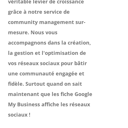
véritable levier de croissance
grâce à notre service de
community management sur-
mesure. Nous vous
accompagnons dans la création,
la gestion et l'optimisation de
vos réseaux sociaux pour bâtir
une communauté engagée et
fidèle. Surtout quand on sait
maintenant que les fiche Google
My Business affiche les réseaux
sociaux !