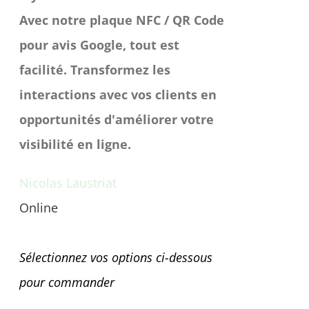
Avec notre plaque NFC / QR Code
pour avis Google, tout est
facilité. Transformez les
interactions avec vos clients en
opportunités d'améliorer votre
visibilité en ligne.
Nicolas Laustriat
Online
Une question avant achat ?
Sélectionnez vos options ci-dessous
pour commander