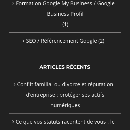
Formation Google My Business / Google
Business Profil
(1)
SEO / Référencement Google
(2)
ARTICLES RÉCENTS
Conflit familial ou divorce et réputation
d’entreprise : protéger ses actifs
numériques
Ce que vos statuts racontent de vous : le