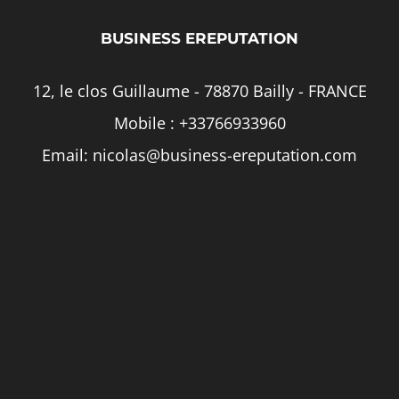
BUSINESS EREPUTATION
12, le clos Guillaume - 78870 Bailly - FRANCE
Mobile :
+33766933960
Email:
nicolas@business-ereputation.com