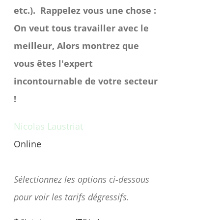
etc.).
Rappelez vous une chose :
On veut tous travailler avec le
meilleur, Alors montrez que
vous êtes l'expert
incontournable de votre secteur
!
Nicolas Laustriat
Online
Une question avant achat ?
Sélectionnez les options ci-dessous
pour voir les tarifs dégressifs.