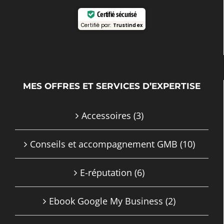
Certifié sécurisé
Certifié par:
Trustindex
MES OFFRES ET SERVICES D’EXPERTISE
Accessoires
(3)
Conseils et accompagnement GMB
(10)
E-réputation
(6)
Ebook Google My Business
(2)