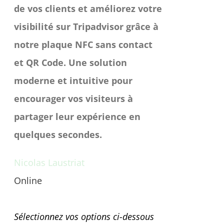
de vos clients et améliorez votre
visibilité sur Tripadvisor grâce à
notre plaque NFC sans contact
et QR Code. Une solution
moderne et intuitive pour
encourager vos visiteurs à
partager leur expérience en
quelques secondes.
Nicolas Laustriat
Online
Une question avant achat ?
Sélectionnez vos options ci-dessous